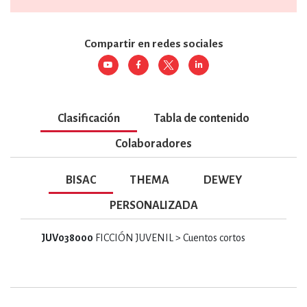
Compartir en redes sociales
Clasificación
Tabla de contenido
Colaboradores
BISAC
THEMA
DEWEY
PERSONALIZADA
JUV038000
FICCIÓN JUVENIL > Cuentos cortos