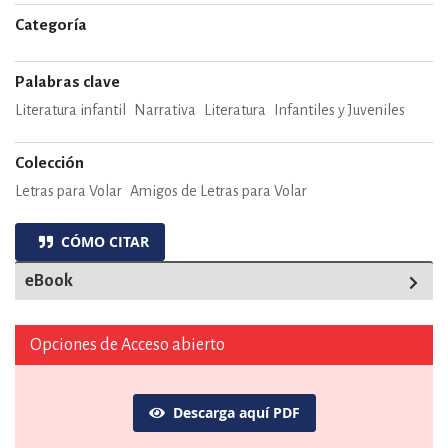
Categoría
Palabras clave
Literatura infantil
Narrativa
Literatura
Infantiles y Juveniles
Colección
Letras para Volar
Amigos de Letras para Volar
CÓMO CITAR
eBook
Opciones de Acceso abierto
Descarga aquí PDF