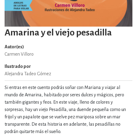
Amarina y el viejo pesadilla
Autor(es)
Carmen Villoro
Ilustrado por
Alejandra Tadeo Gómez
Si entras en este cuento podrás soñar con Mariana y viajar al
mundo de Amarina, habitado por seres dulces y mágicos, pero
también gigantes y feos. En este viaje, lleno de colores y
sorpresas, hay un viejo Pesadilla, una duende pequeña como un
frijol y un papalote que se vuelve pez mariposa sobre un mar
transparente. De esta historia en adelante, las pesadillas no
podrán quitarte más el sueño.