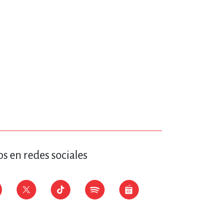
s en redes sociales