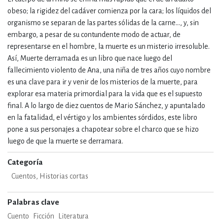
obeso; la rigidez del cadáver comienza por la cara; los líquidos del
organismo se separan de las partes sólidas de la carne…, y, sin
embargo, a pesar de su contundente modo de actuar, de
representarse en el hombre, la muerte es un misterio irresoluble.
Así, Muerte derramada es un libro que nace luego del
fallecimiento violento de Ana, una niña de tres años cuyo nombre
es una clave para ir y venir de los misterios de la muerte, para
explorar esa materia primordial para la vida que es el supuesto
final. A lo largo de diez cuentos de Mario Sánchez, y apuntalado
en la fatalidad, el vértigo y los ambientes sórdidos, este libro
pone a sus personajes a chapotear sobre el charco que se hizo
luego de que la muerte se derramara.
Categoría
Cuentos, Historias cortas
Palabras clave
Cuento
Ficción
Literatura