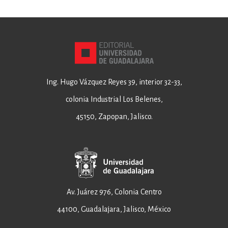
Ing. Hugo Vázquez Reyes 39, interior 32-33,
colonia Industrial Los Belenes,
45150, Zapopan, Jalisco.
Av. Juárez 976, Colonia Centro
44100, Guadalajara, Jalisco, México