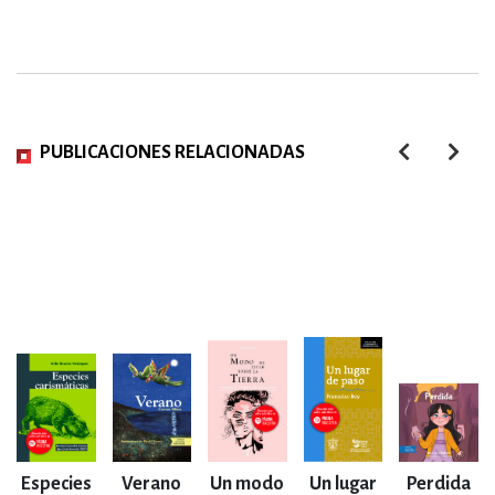
PUBLICACIONES RELACIONADAS
Especies
Verano
Un modo
Un lugar
Perdida