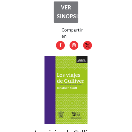
VER
SINOPSIS
Compartir
en