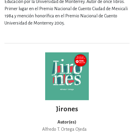
Educación por la Universidad de Monterrey. Autor de once libros.
Primer lugar en el Premio Nacional de Cuento Ciudad de Mexicali
1984 y mención honorífica en el Premio Nacional de Cuento
Universidad de Monterrey 2005.
Jirones
Autor(es)
Alfredo T. Ortega Ojeda