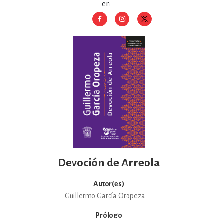
en
Devoción de Arreola
Autor(es)
Guillermo García Oropeza
Prólogo