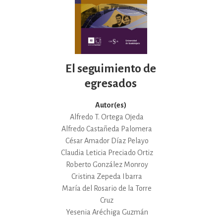
El seguimiento de
egresados
Autor(es)
Alfredo T. Ortega Ojeda
Alfredo Castañeda Palomera
César Amador Díaz Pelayo
Claudia Leticia Preciado Ortiz
Roberto González Monroy
Cristina Zepeda Ibarra
María del Rosario de la Torre
Cruz
Yesenia Aréchiga Guzmán