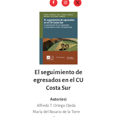
El seguimiento de
egresados en el CU
Costa Sur
Autor(es)
Alfredo T. Ortega Ojeda
María del Rosario de la Torre