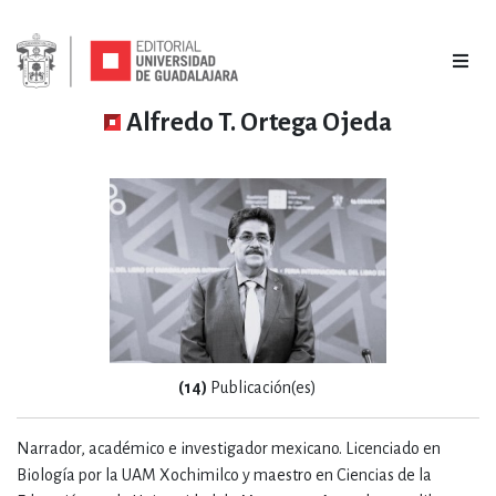
Alfredo T. Ortega Ojeda
(14)
Publicación(es)
Narrador, académico e investigador mexicano. Licenciado en
Biología por la UAM Xochimilco y maestro en Ciencias de la