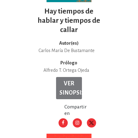
Hay tiempos de
hablar y tiempos de
callar
Autor(es)
Carlos María De Bustamante
Prólogo
Alfredo T. Ortega Ojeda
VER
SINOPSIS
Compartir
en