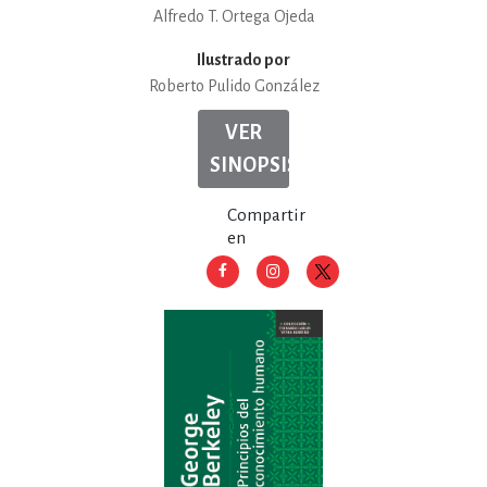
Alfredo T. Ortega Ojeda
Ilustrado por
Roberto Pulido González
VER
SINOPSIS
Compartir
en