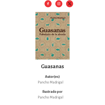
Guasanas
Autor(es)
Pancho Madrigal
Ilustrado por
Pancho Madrigal