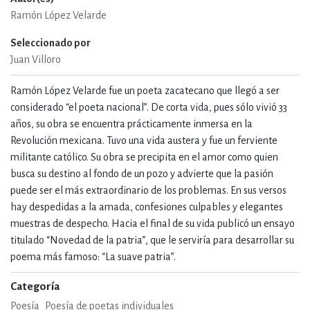
Ramón López Velarde
Seleccionado por
Juan Villoro
Ramón López Velarde fue un poeta zacatecano que llegó a ser
considerado “el poeta nacional”. De corta vida, pues sólo vivió 33
años, su obra se encuentra prácticamente inmersa en la
Revolución mexicana. Tuvo una vida austera y fue un ferviente
militante católico. Su obra se precipita en el amor como quien
busca su destino al fondo de un pozo y advierte que la pasión
puede ser el más extraordinario de los problemas. En sus versos
hay despedidas a la amada, confesiones culpables y elegantes
muestras de despecho. Hacia el final de su vida publicó un ensayo
titulado “Novedad de la patria”, que le serviría para desarrollar su
poema más famoso: “La suave patria”.
Categoría
Poesía
Poesía de poetas individuales