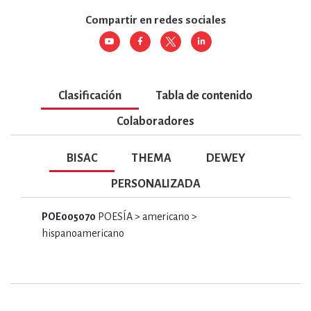
Compartir en redes sociales
Clasificación
Tabla de contenido
Colaboradores
BISAC
THEMA
DEWEY
PERSONALIZADA
POE005070
POESÍA > americano >
hispanoamericano