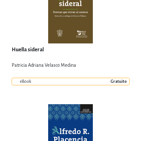
Huella sideral
Patricia Adriana Velasco Medina
eBook
Gratuito