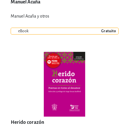
Manuel Acuña
Manuel Acuña y otros
eBook
Gratuito
Herido corazón