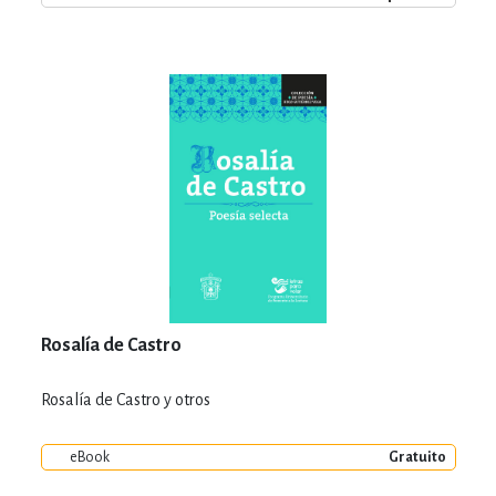
Rosalía de Castro
Rosalía de Castro y otros
eBook
Gratuito