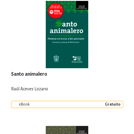
Santo animalero
Raúl Aceves Lozano
eBook
Gratuito