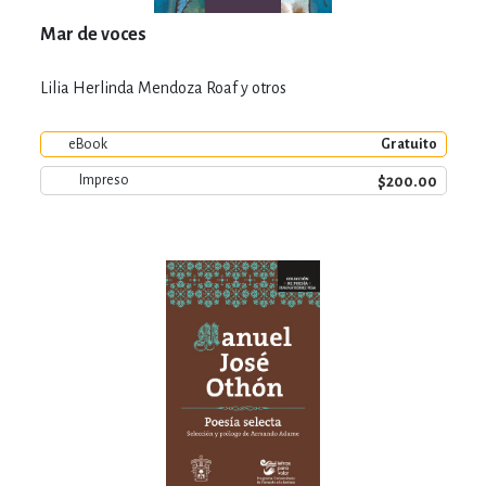
Mar de voces
Lilia Herlinda Mendoza Roaf y otros
eBook
Gratuito
$200.00
Impreso