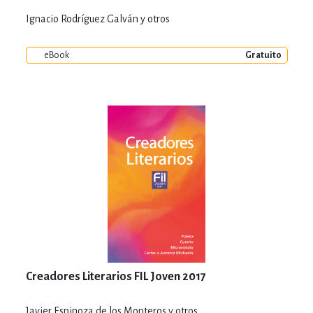
Ignacio Rodríguez Galván y otros
eBook
Gratuito
Creadores Literarios FIL Joven 2017
Javier Espinoza de los Monteros y otros