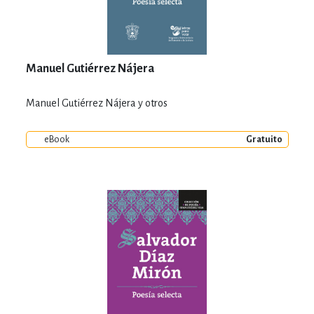
Manuel Gutiérrez Nájera
Manuel Gutiérrez Nájera y otros
eBook
Gratuito