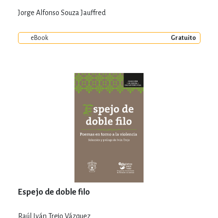
Jorge Alfonso Souza Jauffred
eBook
Gratuito
Espejo de doble filo
Raúl Iván Trejo Vázquez