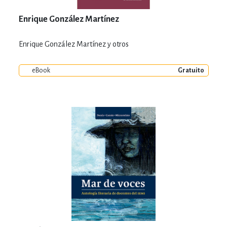
Enrique González Martínez
Enrique González Martínez y otros
eBook
Gratuito