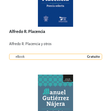
Alfredo R. Placencia
Alfredo R. Placencia y otros
eBook
Gratuito