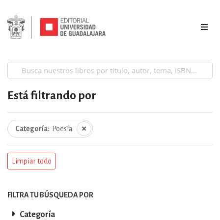
Está filtrando por
Categoría
Poesía
Limpiar todo
FILTRA TU BÚSQUEDA POR
Categoría