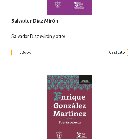
Salvador Díaz Mirón
Salvador Díaz Mirón y otros
eBook
Gratuito