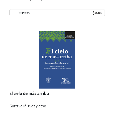
$0.00
Impreso
El cielo de más arriba
Gustavo Íñiguez y otros