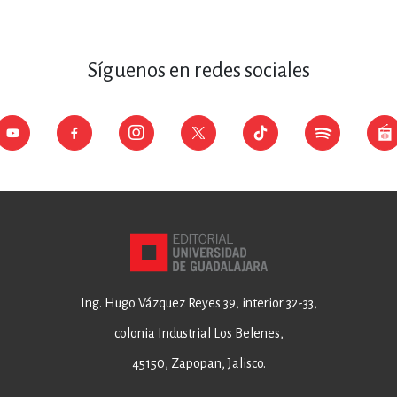
Síguenos en redes sociales
Ing. Hugo Vázquez Reyes 39, interior 32-33,
colonia Industrial Los Belenes,
45150, Zapopan, Jalisco.