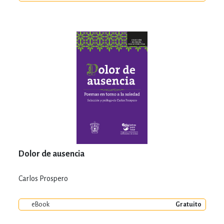
Dolor de ausencia
Carlos Prospero
eBook
Gratuito