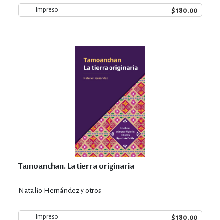
$180.00
Impreso
Tamoanchan. La tierra originaria
Natalio Hernández y otros
$180.00
Impreso