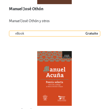
Manuel José Othón
Manuel José Othón y otros
eBook
Gratuito