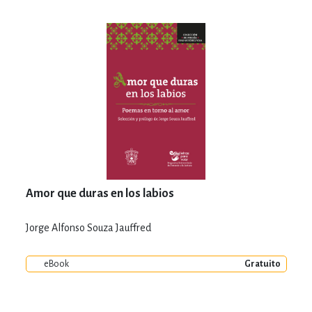
Amor que duras en los labios
Jorge Alfonso Souza Jauffred
eBook
Gratuito