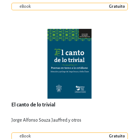
eBook
Gratuito
El canto de lo trivial
Jorge Alfonso Souza Jauffred y otros
eBook
Gratuito