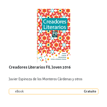
Creadores Literarios FIL Joven 2016
Javier Espinoza de los Monteros Cárdenas y otros
eBook
Gratuito