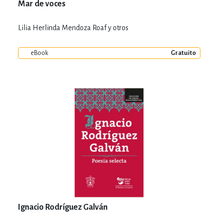
Mar de voces
Lilia Herlinda Mendoza Roaf y otros
eBook
Gratuito
Ignacio Rodríguez Galván