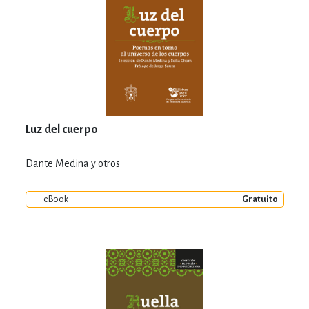
Luz del cuerpo
Dante Medina y otros
eBook
Gratuito