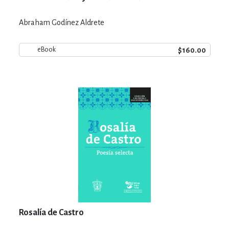
Abraham Godínez Aldrete
$160.00
eBook
Rosalía de Castro