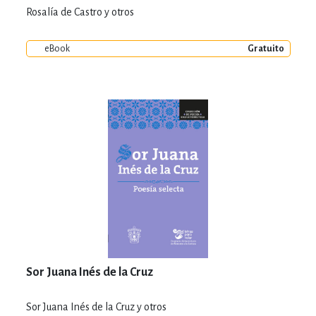
Rosalía de Castro y otros
eBook
Gratuito
Sor Juana Inés de la Cruz
Sor Juana Inés de la Cruz y otros