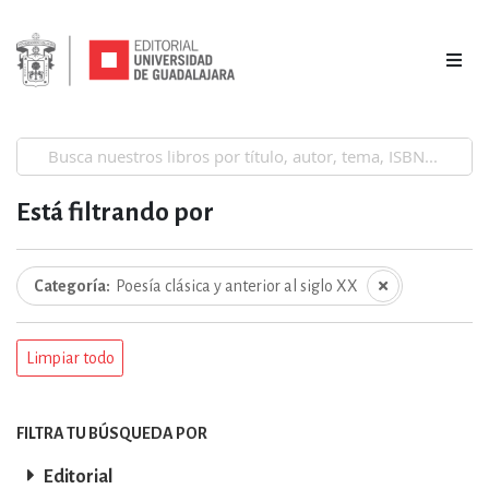
Está filtrando por
Categoría
Poesía clásica y anterior al siglo XX
Limpiar todo
FILTRA TU BÚSQUEDA POR
Editorial