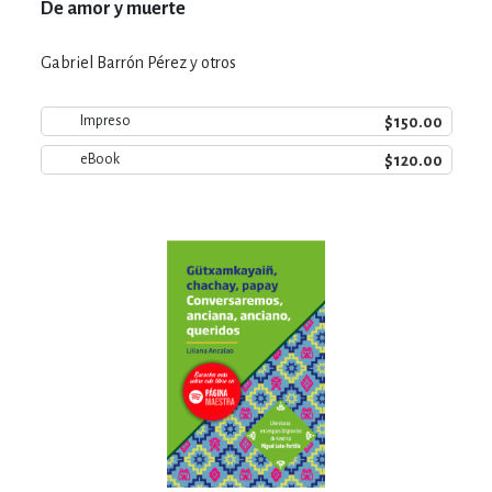
De amor y muerte
Gabriel Barrón Pérez y otros
$150.00
Impreso
$120.00
eBook