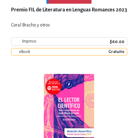
Premio FIL de Literatura en Lenguas Romances 2023
Coral Bracho y otros
$60.00
Impreso
eBook
Gratuito