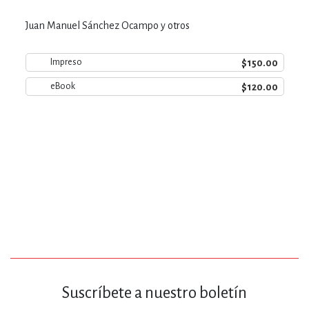
Juan Manuel Sánchez Ocampo y otros
$150.00
Impreso
$120.00
eBook
Suscríbete a nuestro boletín