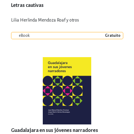
Letras cautivas
Lilia Herlinda Mendoza Roaf y otros
eBook
Gratuito
Guadalajara en sus jóvenes narradores