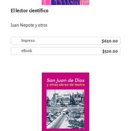
El lector científico
Juan Nepote y otros
$650.00
Impreso
$520.00
eBook