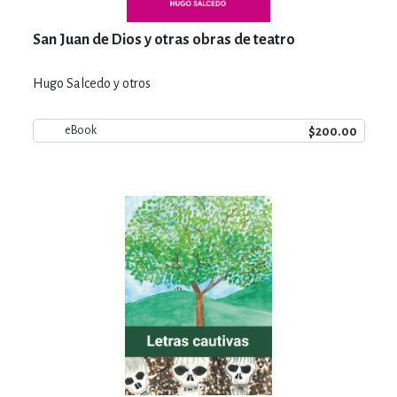
San Juan de Dios y otras obras de teatro
Hugo Salcedo y otros
$200.00
eBook