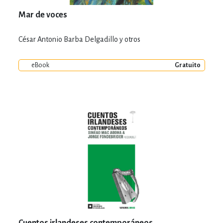
Mar de voces
César Antonio Barba Delgadillo y otros
eBook
Gratuito
Cuentos irlandeses contemporáneos