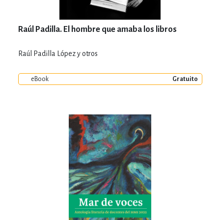
Raúl Padilla. El hombre que amaba los libros
Raúl Padilla López y otros
eBook
Gratuito