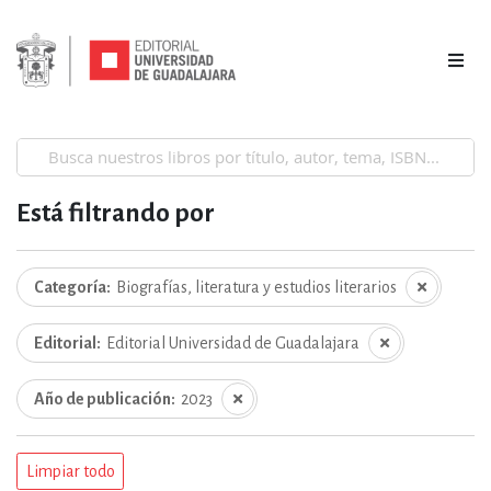
Está filtrando por
Categoría
Biografías, literatura y estudios literarios
Editorial
Editorial Universidad de Guadalajara
Año de publicación
2023
Limpiar todo