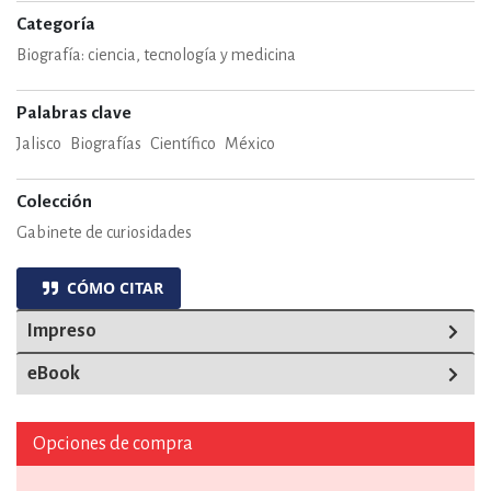
Categoría
Biografía: ciencia, tecnología y medicina
Palabras clave
Jalisco
Biografías
Científico
México
Colección
Gabinete de curiosidades
CÓMO CITAR
Impreso
eBook
Opciones de compra