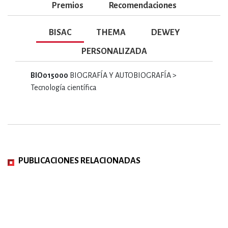
Premios
Recomendaciones
BISAC
THEMA
DEWEY
PERSONALIZADA
BIO015000
BIOGRAFÍA Y AUTOBIOGRAFÍA >
Tecnología científica
PUBLICACIONES RELACIONADAS