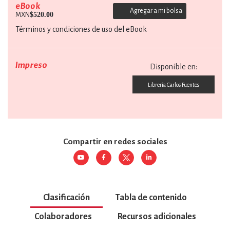
eBook
Agregar a mi bolsa
$520.00
MXN
Términos y condiciones de uso del eBook
Impreso
Disponible en:
Librería Carlos Fuentes
Compartir en redes sociales
Clasificación
Tabla de contenido
Colaboradores
Recursos adicionales