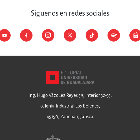
Síguenos en redes sociales
Ing. Hugo Vázquez Reyes 39, interior 32-33,
colonia Industrial Los Belenes,
45150, Zapopan, Jalisco.