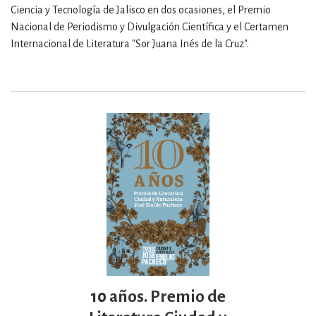
Ciencia y Tecnología de Jalisco en dos ocasiones, el Premio
Nacional de Periodismo y Divulgación Científica y el Certamen
Internacional de Literatura "Sor Juana Inés de la Cruz".
10 años. Premio de