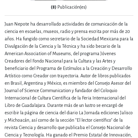
(8)
Publicación(es)
Juan Nepote ha desarrollado actividades de comunicación de la
ciencia en escuelas, museos, radio y prensa escrita por más de 20
años. Ha fungido como secretario de la Sociedad Mexicana para la
Divulgación de la Ciencia y la Técnica y ha sido becario de la
American Association of Museums, del programa Jóvenes
Creadores del Fondo Nacional para la Cultura y las Artes y
beneficiario del Programa de Estímulos a la Creación y Desarrollo
Artístico como Creador con trayectoria. Autor de libros publicados
en Brasil, Argentina y México, es miembro del Consejo Asesor del
Journal of Science Communication y fundador del Coloquio
Internacional de Cultura Científica de la Feria Internacional del
Libro de Guadalajara. Durante más de un lustro se encargó de
escribir la página de ciencia del diario La Jornada ediciones Jalisco
y Michoacán, así como de la sección "El lector científico" de la
revista Ciencia y desarrollo que publicaba el Consejo Nacional de
Ciencia y Tecnología. Ha ganado el Premio Estatal de Innovación,