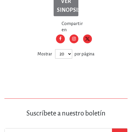
VER
SINOPSIS
Compartir
en
Mostrar
por página
Suscríbete a nuestro boletín