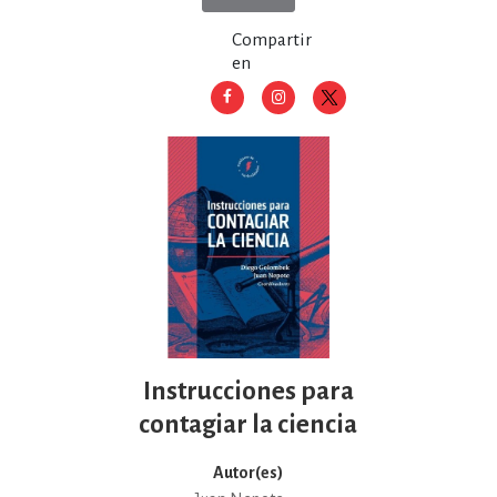
Compartir
en
Instrucciones para
contagiar la ciencia
Autor(es)