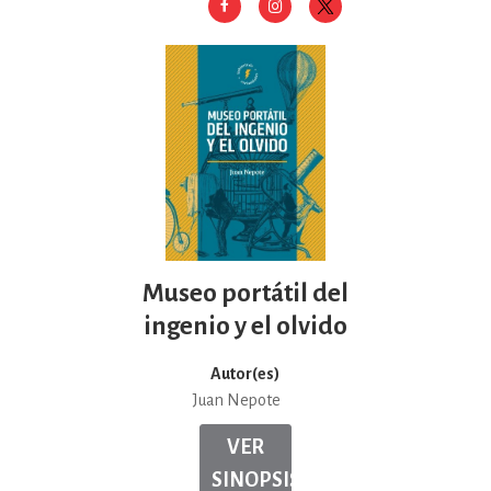
Museo portátil del
ingenio y el olvido
Autor(es)
Juan Nepote
VER
SINOPSIS