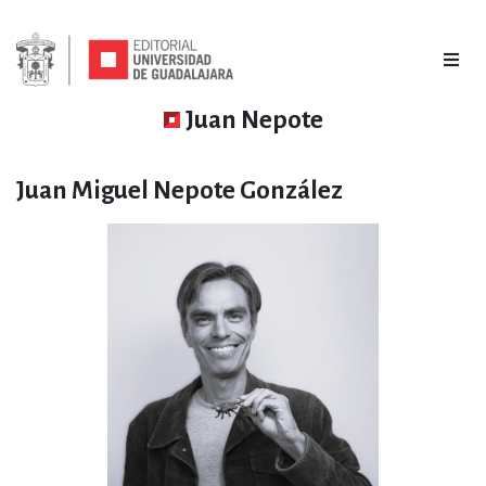
Juan Nepote
Juan Miguel Nepote González