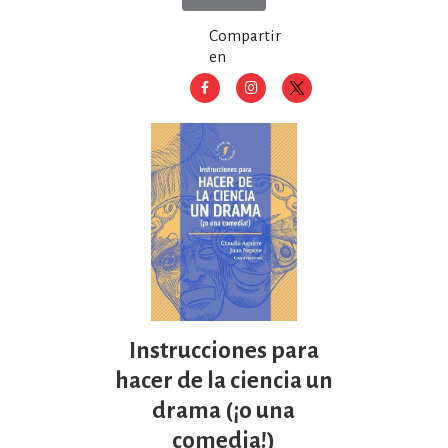
Compartir
en
Instrucciones para
hacer de la ciencia un
drama (¡o una
comedia!)