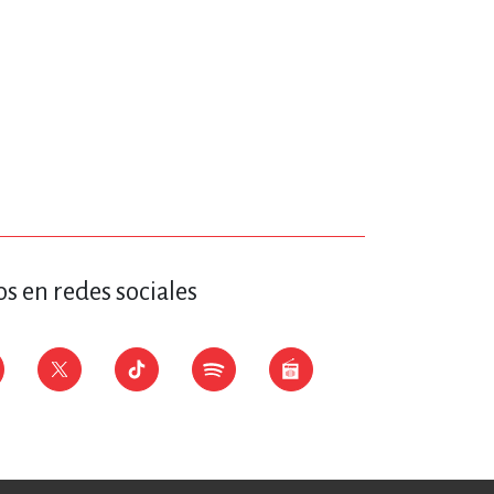
s en redes sociales