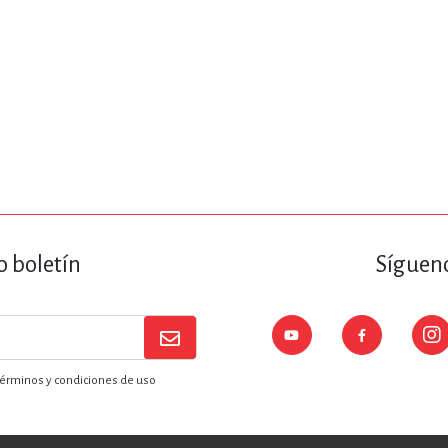
o boletín
Sígueno
érminos y condiciones de uso