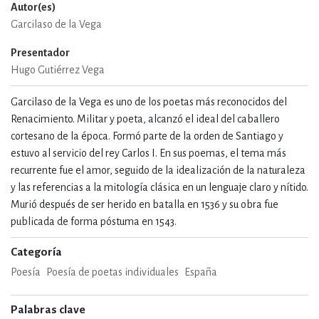
Autor(es)
Garcilaso de la Vega
Presentador
Hugo Gutiérrez Vega
Garcilaso de la Vega es uno de los poetas más reconocidos del
Renacimiento. Militar y poeta, alcanzó el ideal del caballero
cortesano de la época. Formó parte de la orden de Santiago y
estuvo al servicio del rey Carlos I. En sus poemas, el tema más
recurrente fue el amor, seguido de la idealización de la naturaleza
y las referencias a la mitología clásica en un lenguaje claro y nítido.
Murió después de ser herido en batalla en 1536 y su obra fue
publicada de forma póstuma en 1543.
Categoría
Poesía
Poesía de poetas individuales
España
Palabras clave