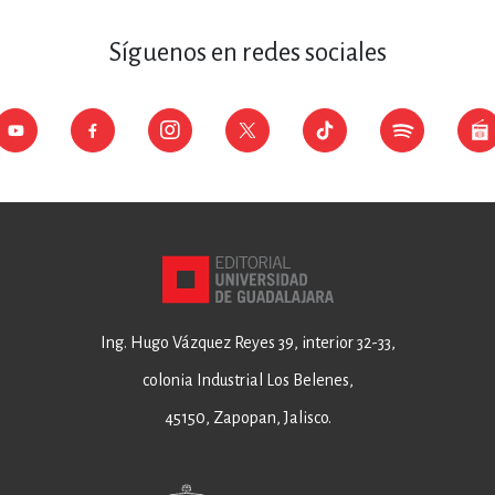
Síguenos en redes sociales
Ing. Hugo Vázquez Reyes 39, interior 32-33,
colonia Industrial Los Belenes,
45150, Zapopan, Jalisco.