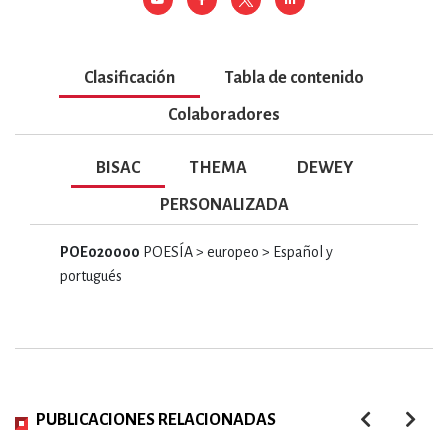
Clasificación
Tabla de contenido
Colaboradores
BISAC
THEMA
DEWEY
PERSONALIZADA
POE020000
POESÍA > europeo > Español y
portugués
PUBLICACIONES RELACIONADAS