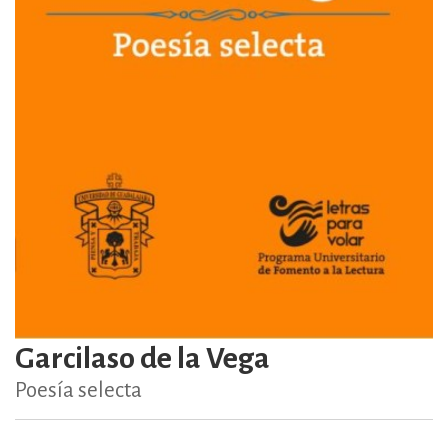
Garcilaso de la Vega
Poesía selecta