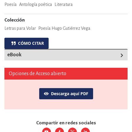
Poesía
Antología poética
Literatura
Colección
Letras para Volar
Poesía Hugo Gutiérrez Vega
CÓMO CITAR
eBook
Opciones de Acceso abierto
Descarga aquí PDF
Compartir en redes sociales