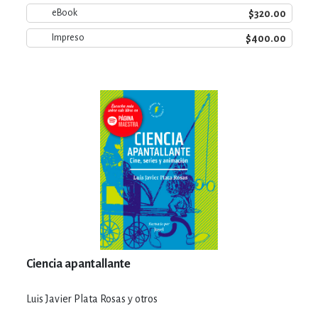
$320.00
eBook
$400.00
Impreso
Ciencia apantallante
Luis Javier Plata Rosas y otros