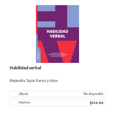
Habilidad verbal
Alejandra Tapia Franco y otros
eBook
No disponible
$210.00
Impreso