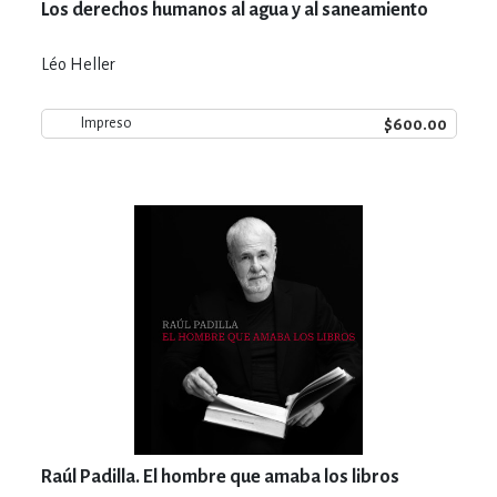
Los derechos humanos al agua y al saneamiento
Léo Heller
$600.00
Impreso
Raúl Padilla. El hombre que amaba los libros