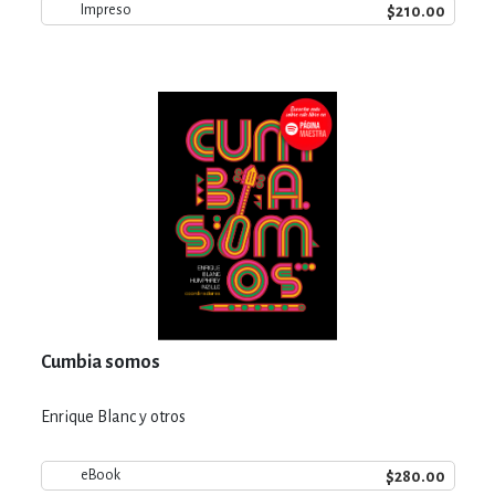
$210.00
Impreso
Cumbia somos
Enrique Blanc y otros
$280.00
eBook