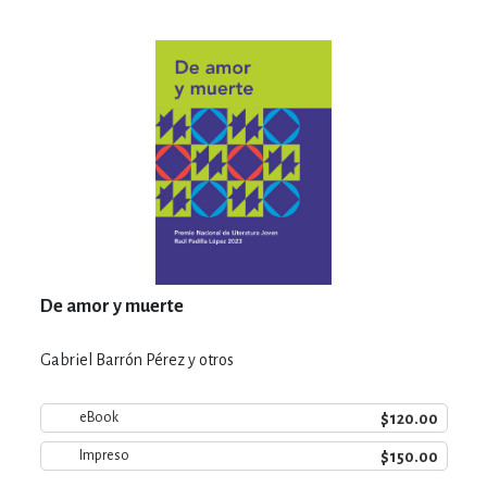
De amor y muerte
Gabriel Barrón Pérez y otros
$120.00
eBook
$150.00
Impreso