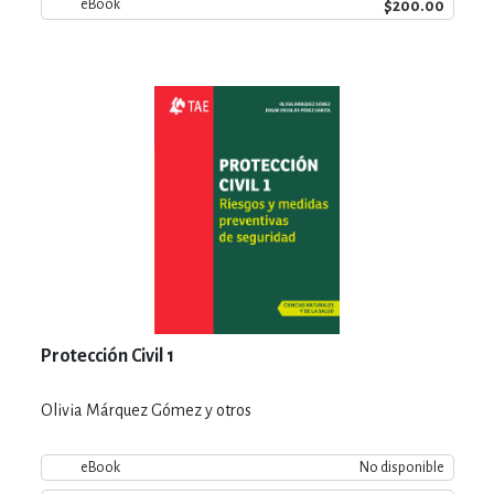
$200.00
eBook
Protección Civil 1
Olivia Márquez Gómez y otros
eBook
No disponible