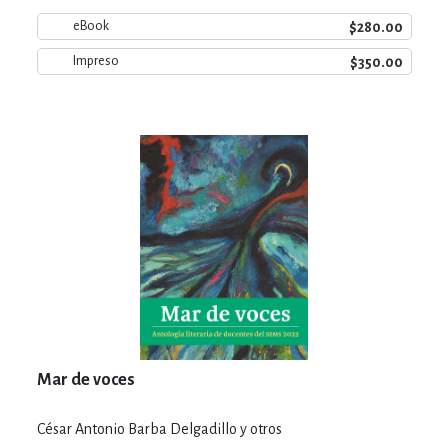
$280.00
eBook
$350.00
Impreso
Mar de voces
César Antonio Barba Delgadillo y otros