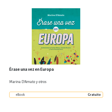
Érase una vez en Europa
Marina D'Amato y otros
eBook
Gratuito