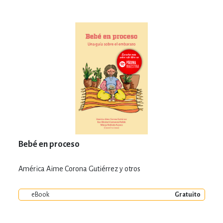
Bebé en proceso
América Aime Corona Gutiérrez y otros
eBook
Gratuito