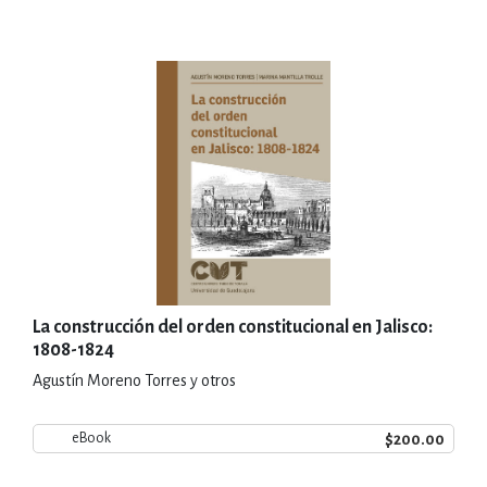
La construcción del orden constitucional en Jalisco:
1808-1824
Agustín Moreno Torres y otros
$200.00
eBook