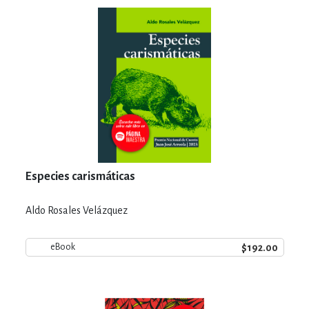
Especies carismáticas
Aldo Rosales Velázquez
$192.00
eBook