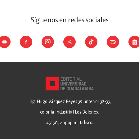
Síguenos en redes sociales
Ing. Hugo Vázquez Reyes 39, interior 32-33,
colonia Industrial Los Belenes,
45150, Zapopan, Jalisco.