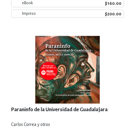
$160.00
eBook
$200.00
Impreso
Paraninfo de la Universidad de Guadalajara
Carlos Correa y otros