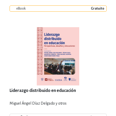
eBook
Gratuito
Liderazgo distribuido en educación
Miguel Ángel Díaz Delgado y otros