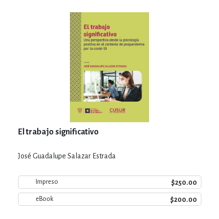
El trabajo significativo
José Guadalupe Salazar Estrada
$250.00
Impreso
$200.00
eBook