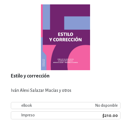
Estilo y corrección
Iván Alexi Salazar Macías y otros
eBook
No disponible
$210.00
Impreso