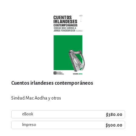
Cuentos irlandeses contemporáneos
Sinéad Mac Aodha y otros
$380.00
eBook
$500.00
Impreso