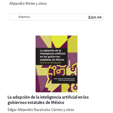
Alejandro Meter y otros
$350.00
Impreso
La adopción de la inteligencia artificial en los
gobiernos estatales de México
Edgar Alejandro Ruvalcaba Gómez y otros