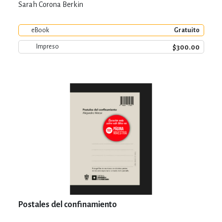
Sarah Corona Berkin
eBook
Gratuito
$300.00
Impreso
Postales del confinamiento