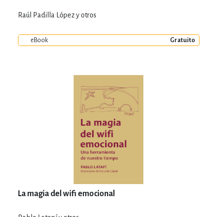
Raúl Padilla López y otros
eBook
Gratuito
La magia del wifi emocional