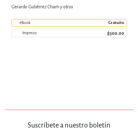
Gerardo Gutiérrez Cham y otros
eBook
Gratuito
$300.00
Impreso
Suscríbete a nuestro boletín