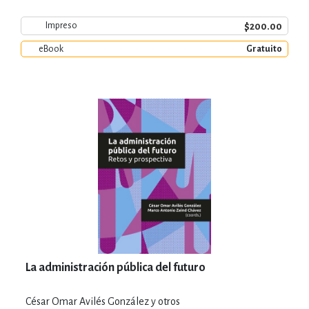
$200.00
Impreso
eBook
Gratuito
La administración pública del futuro
César Omar Avilés González y otros