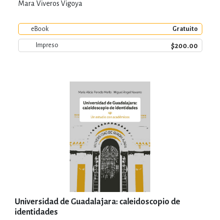
Mara Viveros Vigoya
eBook
Gratuito
$200.00
Impreso
Universidad de Guadalajara: caleidoscopio de
identidades