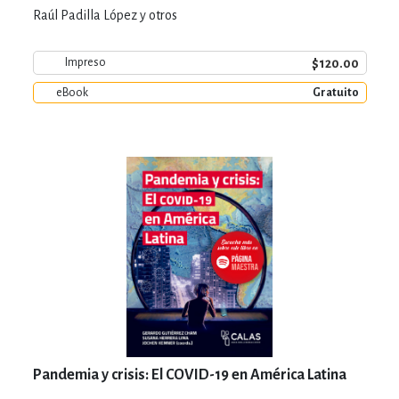
Raúl Padilla López y otros
$120.00
Impreso
eBook
Gratuito
Pandemia y crisis: El COVID-19 en América Latina