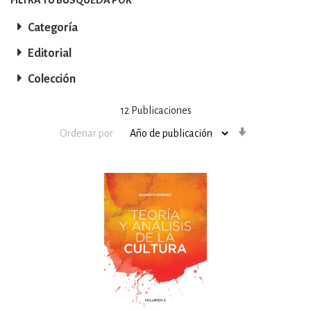
Categoría
Editorial
Colección
12
Publicaciones
Orden
Ordenar por
ascendente