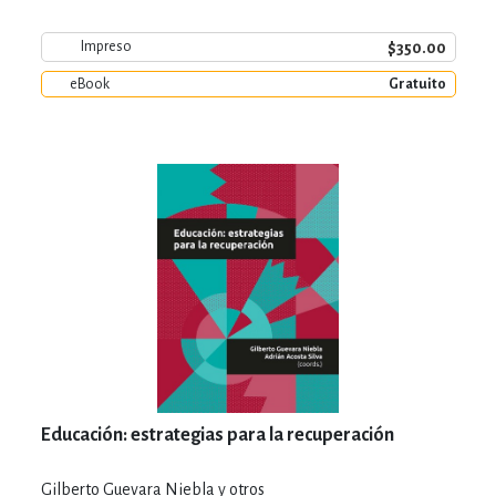
$350.00
Impreso
eBook
Gratuito
Educación: estrategias para la recuperación
Gilberto Guevara Niebla y otros