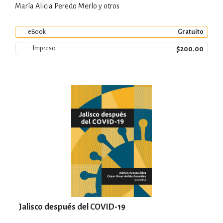
María Alicia Peredo Merlo y otros
eBook
Gratuito
$200.00
Impreso
Jalisco después del COVID-19