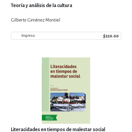
Teoría y análisis de la cultura
Gilberto Giménez Montiel
$220.00
Impreso
Literacidades en tiempos de malestar social