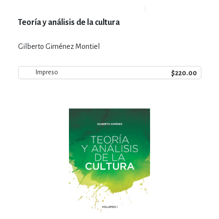
Teoría y análisis de la cultura
Gilberto Giménez Montiel
$220.00
Impreso