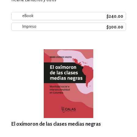
$240.00
eBook
$300.00
Impreso
El oxímoron de las clases medias negras