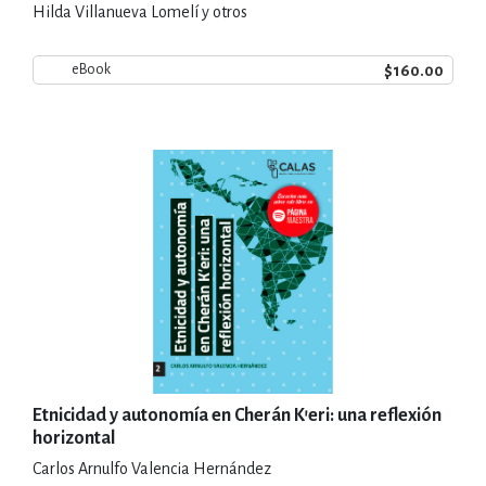
Hilda Villanueva Lomelí y otros
$160.00
eBook
Etnicidad y autonomía en Cherán K'eri: una reflexión
horizontal
Carlos Arnulfo Valencia Hernández