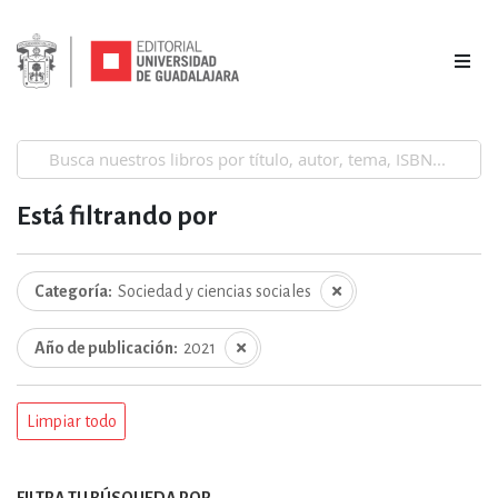
Está filtrando por
Categoría
Sociedad y ciencias sociales
Año de publicación
2021
Limpiar todo
FILTRA TU BÚSQUEDA POR