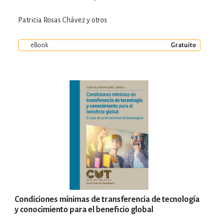
Patricia Rosas Chávez y otros
eBook
Gratuito
Condiciones mínimas de transferencia de tecnología
y conocimiento para el beneficio global