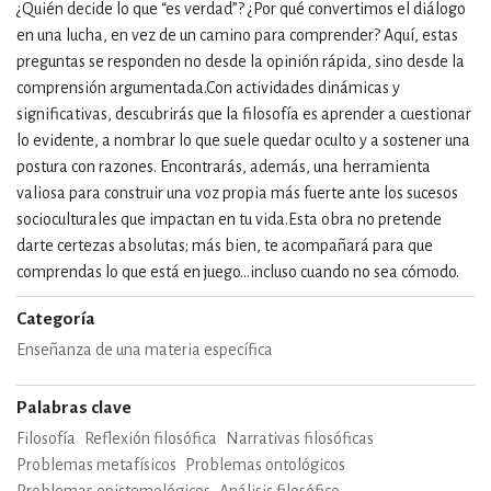
¿Quién decide lo que “es verdad”? ¿Por qué convertimos el diálogo
en una lucha, en vez de un camino para comprender? Aquí, estas
preguntas se responden no desde la opinión rápida, sino desde la
comprensión argumentada.Con actividades dinámicas y
significativas, descubrirás que la filosofía es aprender a cuestionar
lo evidente, a nombrar lo que suele quedar oculto y a sostener una
postura con razones. Encontrarás, además, una herramienta
valiosa para construir una voz propia más fuerte ante los sucesos
socioculturales que impactan en tu vida.Esta obra no pretende
darte certezas absolutas; más bien, te acompañará para que
comprendas lo que está en juego...incluso cuando no sea cómodo.
Categoría
Enseñanza de una materia específica
Palabras clave
Filosofía
Reflexión filosófica
Narrativas filosóficas
Problemas metafísicos
Problemas ontológicos