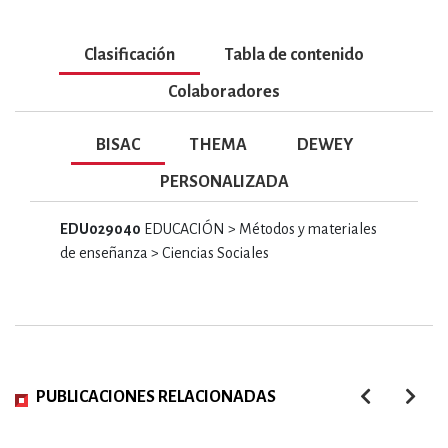
Clasificación
Tabla de contenido
Colaboradores
BISAC
THEMA
DEWEY
PERSONALIZADA
EDU029040
EDUCACIÓN > Métodos y materiales
de enseñanza > Ciencias Sociales
PUBLICACIONES RELACIONADAS