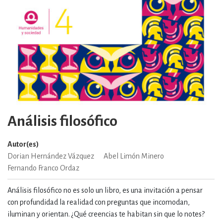
Análisis filosófico
Autor(es)
Dorian Hernández Vázquez
Abel Limón Minero
Fernando Franco Ordaz
Análisis filosófico no es solo un libro, es una invitación a pensar
con profundidad la realidad con preguntas que incomodan,
iluminan y orientan. ¿Qué creencias te habitan sin que lo notes?