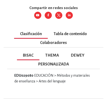
Compartir en redes sociales
Clasificación
Tabla de contenido
Colaboradores
BISAC
THEMA
DEWEY
PERSONALIZADA
EDU029080
EDUCACIÓN > Métodos y materiales
de enseñanza > Artes del lenguaje