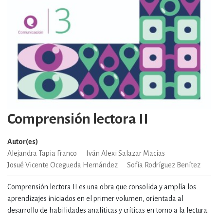
Comprensión lectora II
Autor(es)
Alejandra Tapia Franco
Iván Alexi Salazar Macías
Josué Vicente Ocegueda Hernández
Sofía Rodríguez Benítez
Comprensión lectora II es una obra que consolida y amplía los
aprendizajes iniciados en el primer volumen, orientada al
desarrollo de habilidades analíticas y críticas en torno a la lectura.