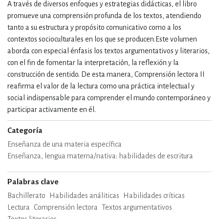
A través de diversos enfoques y estrategias didácticas, el libro
promueve una comprensión profunda de los textos, atendiendo
tanto a su estructura y propósito comunicativo como a los
contextos socioculturales en los que se producen.Este volumen
aborda con especial énfasis los textos argumentativos y literarios,
con el fin de fomentar la interpretación, la reflexión y la
construcción de sentido. De esta manera, Comprensión lectora II
reafirma el valor de la lectura como una práctica intelectual y
social indispensable para comprender el mundo contemporáneo y
participar activamente en él.
Categoría
Enseñanza de una materia específica
Enseñanza, lengua materna/nativa: habilidades de escritura
Palabras clave
Bachillerato
Habilidades análiticas
Habilidades críticas
Lectura
Comprensión lectora
Textos argumentativos