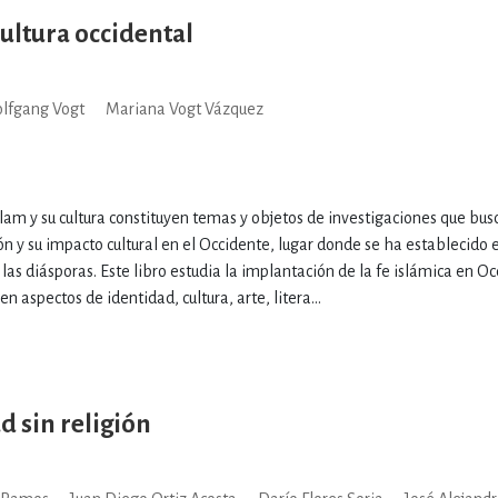
 cultura occidental
lfgang Vogt
Mariana Vogt Vázquez
islam y su cultura constituyen temas y objetos de investigaciones que bus
ón y su impacto cultural en el Occidente, lugar donde se ha establecido 
 las diásporas. Este libro estudia la implantación de la fe islámica en Oc
en aspectos de identidad, cultura, arte, litera...
d sin religión