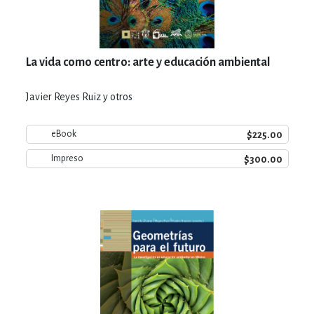
La vida como centro: arte y educación ambiental
Javier Reyes Ruiz y otros
$225.00
eBook
$300.00
Impreso