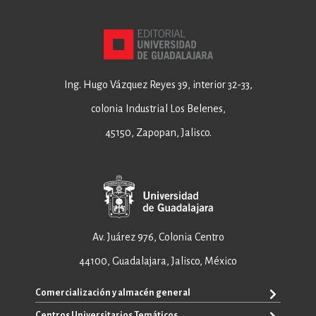
Ing. Hugo Vázquez Reyes 39, interior 32-33,
colonia Industrial Los Belenes,
45150, Zapopan, Jalisco.
Av. Juárez 976, Colonia Centro
44100, Guadalajara, Jalisco, México
Comercialización y almacén general
Centros Universitarios Temáticos