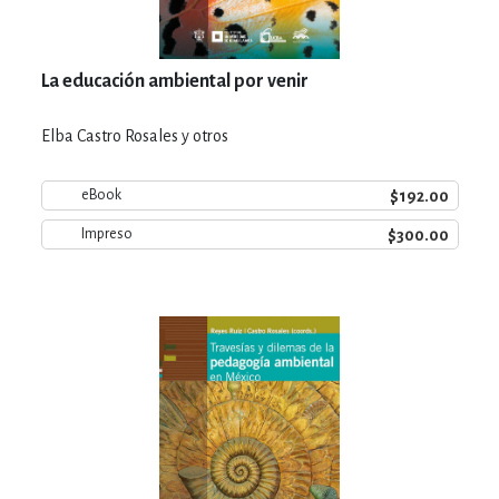
La educación ambiental por venir
Elba Castro Rosales y otros
$192.00
eBook
$300.00
Impreso