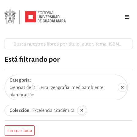
Está filtrando por
Categoría
Ciencias de la Tierra, geografía, medioambiente,
planificación
Colección
Excelencia académica
Limpiar todo