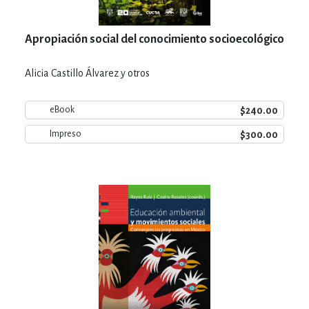
Apropiación social del conocimiento socioecológico
Alicia Castillo Álvarez y otros
$240.00
eBook
$300.00
Impreso