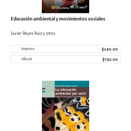
Educación ambiental y movimientos sociales
Javier Reyes Ruiz y otros
$240.00
Impreso
$192.00
eBook