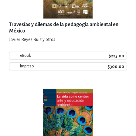
Travesías y dilemas de la pedagogía ambiental en
México
Javier Reyes Ruiz y otros
$225.00
eBook
$300.00
Impreso