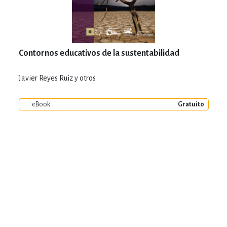
Contornos educativos de la sustentabilidad
Javier Reyes Ruiz y otros
eBook
Gratuito