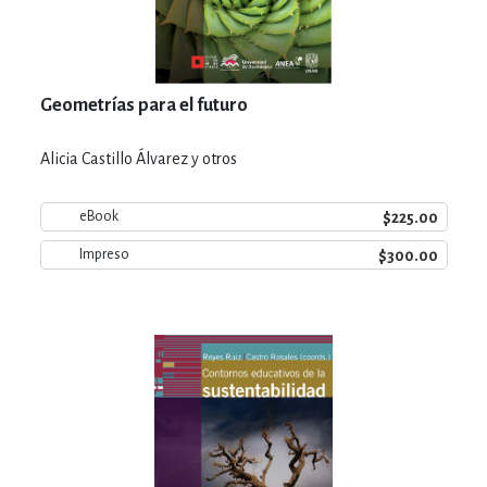
Geometrías para el futuro
Alicia Castillo Álvarez y otros
$225.00
eBook
$300.00
Impreso