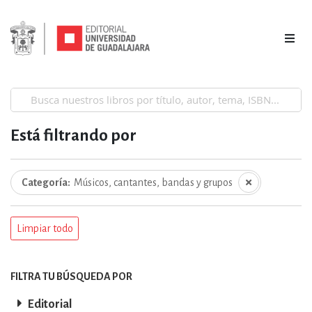
Está filtrando por
Categoría
Músicos, cantantes, bandas y grupos
Limpiar todo
FILTRA TU BÚSQUEDA POR
Editorial