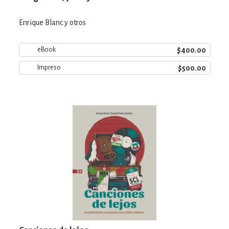
Enrique Blanc y otros
$400.00
eBook
$500.00
Impreso