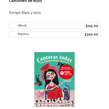
Canciones de lejos
Enrique Blanc y otros
$225.00
eBook
$300.00
Impreso