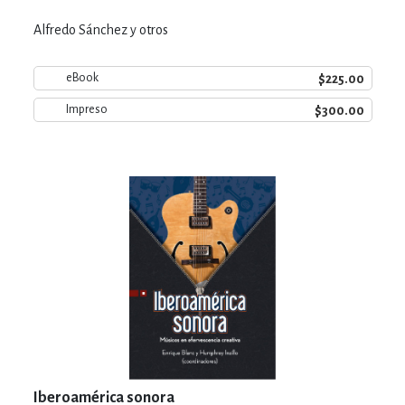
Alfredo Sánchez y otros
$225.00
eBook
$300.00
Impreso
Iberoamérica sonora