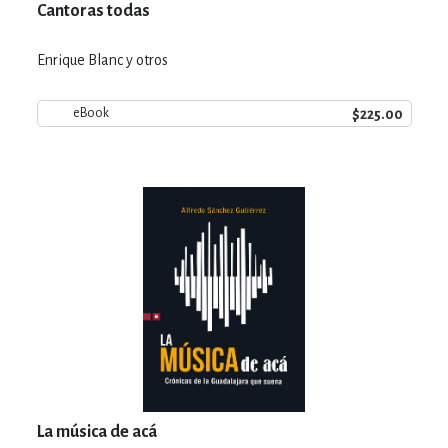
Cantoras todas
Enrique Blanc y otros
$225.00
eBook
La música de acá