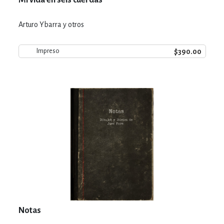
Arturo Ybarra y otros
$390.00
Impreso
Notas