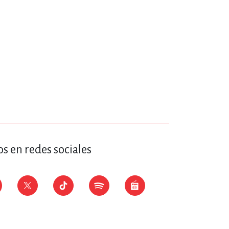
s en redes sociales