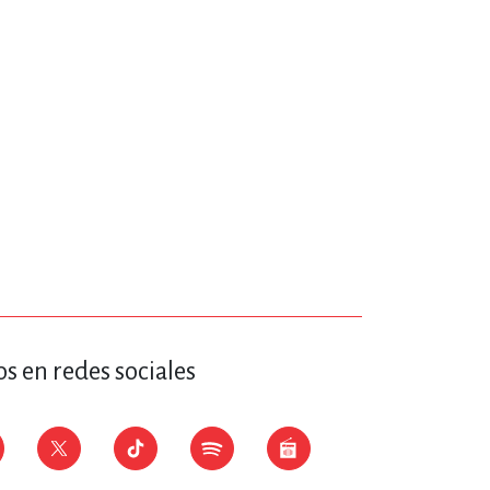
s en redes sociales