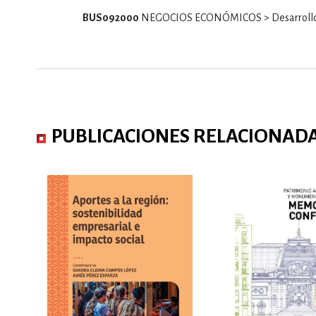
BUS092000
NEGOCIOS ECONÓMICOS > Desarrollo
PUBLICACIONES RELACIONAD