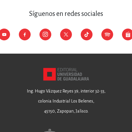
Síguenos en redes sociales
Ing. Hugo Vázquez Reyes 39, interior 32-33,
colonia Industrial Los Belenes,
45150, Zapopan, Jalisco.