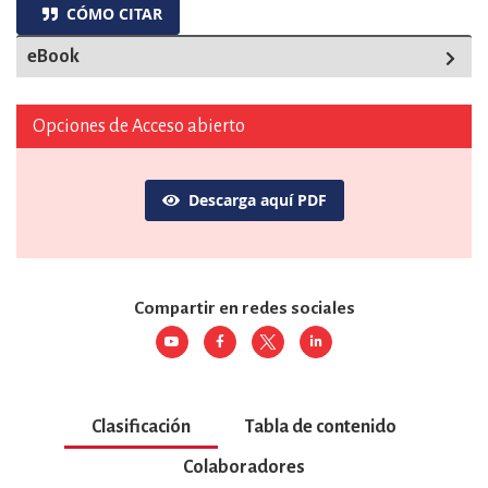
CÓMO CITAR
eBook
Opciones de Acceso abierto
Descarga aquí PDF
Compartir en redes sociales
Clasificación
Tabla de contenido
Colaboradores