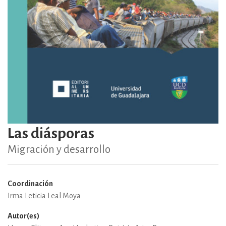
Las diásporas
Migración y desarrollo
Coordinación
Irma Leticia Leal Moya
Autor(es)