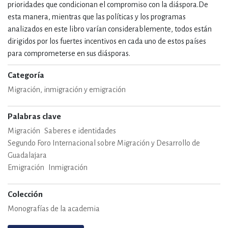
prioridades que condicionan el compromiso con la diáspora.De
esta manera, mientras que las políticas y los programas
analizados en este libro varían considerablemente, todos están
dirigidos por los fuertes incentivos en cada uno de estos países
para comprometerse en sus diásporas.
Categoría
Migración, inmigración y emigración
Palabras clave
Migración
Saberes e identidades
Segundo Foro Internacional sobre Migración y Desarrollo de
Guadalajara
Emigración
Inmigración
Colección
Monografías de la academia