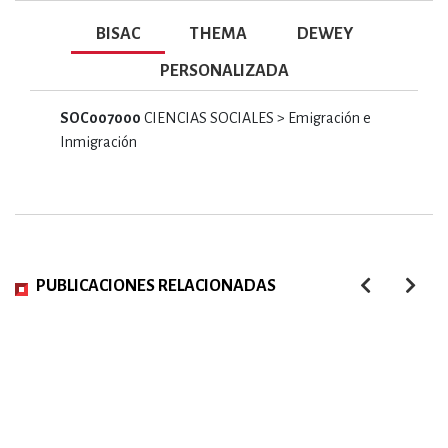
BISAC
THEMA
DEWEY
PERSONALIZADA
SOC007000
CIENCIAS SOCIALES > Emigración e
Inmigración
PUBLICACIONES RELACIONADAS