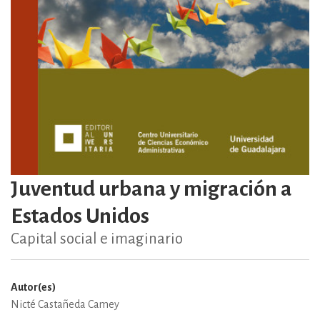
Juventud urbana y migración a
Estados Unidos
Capital social e imaginario
Autor(es)
Nicté Castañeda Camey