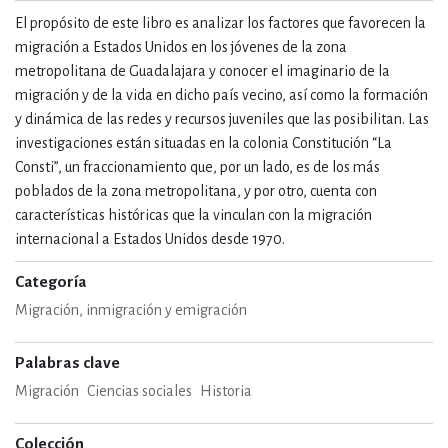
El propósito de este libro es analizar los factores que favorecen la
migración a Estados Unidos en los jóvenes de la zona
metropolitana de Guadalajara y conocer el imaginario de la
migración y de la vida en dicho país vecino, así como la formación
y dinámica de las redes y recursos juveniles que las posibilitan. Las
investigaciones están situadas en la colonia Constitución “La
Consti”, un fraccionamiento que, por un lado, es de los más
poblados de la zona metropolitana, y por otro, cuenta con
características históricas que la vinculan con la migración
internacional a Estados Unidos desde 1970.
Categoría
Migración, inmigración y emigración
Palabras clave
Migración
Ciencias sociales
Historia
Colección