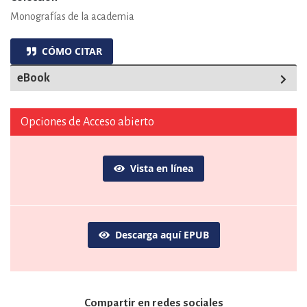
Monografías de la academia
CÓMO CITAR
eBook
Opciones de Acceso abierto
Vista en línea
Descarga aquí EPUB
Compartir en redes sociales