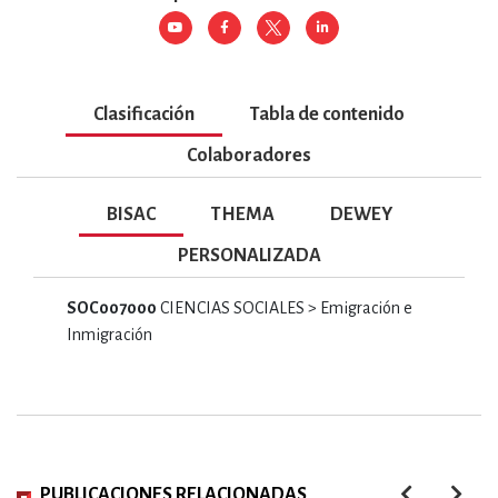
Clasificación
Tabla de contenido
Colaboradores
BISAC
THEMA
DEWEY
PERSONALIZADA
SOC007000
CIENCIAS SOCIALES > Emigración e
Inmigración
PUBLICACIONES RELACIONADAS