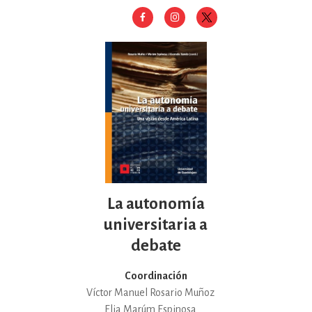
La autonomía
universitaria a
debate
Coordinación
Víctor Manuel Rosario Muñoz
Elia Marúm Espinosa