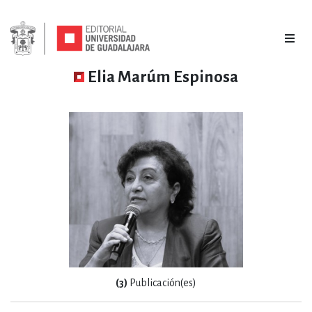
Elia Marúm Espinosa
(3)
Publicación(es)