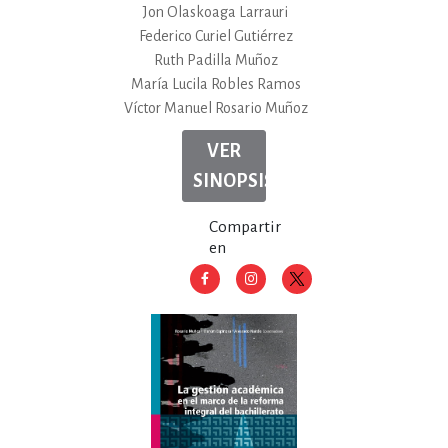
Jon Olaskoaga Larrauri
Federico Curiel Gutiérrez
Ruth Padilla Muñoz
María Lucila Robles Ramos
Víctor Manuel Rosario Muñoz
VER
SINOPSIS
Compartir
en