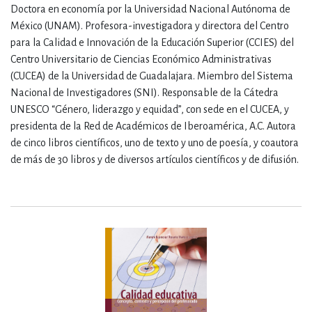
Doctora en economía por la Universidad Nacional Autónoma de
México (UNAM). Profesora-investigadora y directora del Centro
para la Calidad e Innovación de la Educación Superior (CCIES) del
Centro Universitario de Ciencias Económico Administrativas
(CUCEA) de la Universidad de Guadalajara. Miembro del Sistema
Nacional de Investigadores (SNI). Responsable de la Cátedra
UNESCO “Género, liderazgo y equidad”, con sede en el CUCEA, y
presidenta de la Red de Académicos de Iberoamérica, A.C. Autora
de cinco libros científicos, uno de texto y uno de poesía, y coautora
de más de 30 libros y de diversos artículos científicos y de difusión.