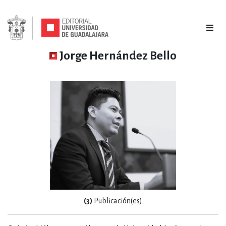
Jorge Hernández Bello
(3)
Publicación(es)