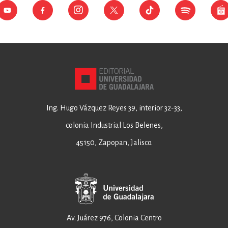
Ing. Hugo Vázquez Reyes 39, interior 32-33,
colonia Industrial Los Belenes,
45150, Zapopan, Jalisco.
Av. Juárez 976, Colonia Centro