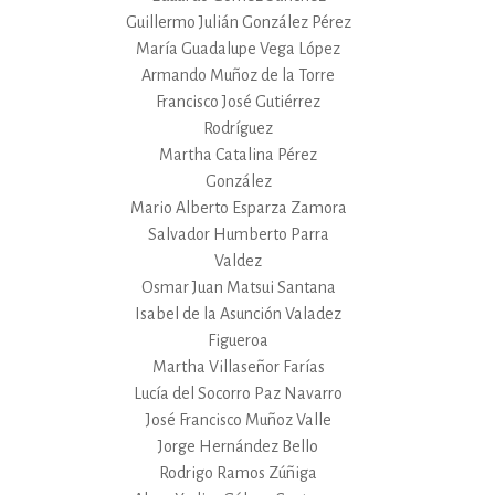
Guillermo Julián González Pérez
María Guadalupe Vega López
Armando Muñoz de la Torre
Francisco José Gutiérrez
Rodríguez
Martha Catalina Pérez
González
Mario Alberto Esparza Zamora
Salvador Humberto Parra
Valdez
Osmar Juan Matsui Santana
Isabel de la Asunción Valadez
Figueroa
Martha Villaseñor Farías
Lucía del Socorro Paz Navarro
José Francisco Muñoz Valle
Jorge Hernández Bello
Rodrigo Ramos Zúñiga