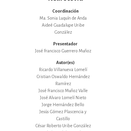
Coordinación
Ma. Sonia Luquín de Anda
Aideé Guadalupe Uribe
González
Presentador
José Francisco Guerrero Muñoz
Autor(es)
Ricardo Villanueva Lomelí
Cristian Oswaldo Hernández
Ramírez
José Francisco Muñoz Valle
José Alvaro Lomelí Nieto
Jorge Hernández Bello
Jesús Gómez Plascencia y
Castillo
César Roberto Uribe González