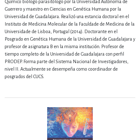
Químico biólogo parasitólogo por la Universidad Autónoma de
Guerrero y maestro en Ciencias en Genética Humana por la
Universidad de Guadalajara. Realizó una estancia doctoral en el
Instituto de Medicina Molecular de la Faculdade de Medicina de la
Universidade de Lisboa, Portugal (2014). Doctorante en el
Posgrado en Genética Humana de la Universidad de Guadalajara y
profesor de asignatura B en la misma institución. Profesor de
tiempo completo de la Universidad de Guadalajara con perfil
PRODEP. Forma parte del Sistema Nacional de Investigadores,
nivel II. Actualmente se desempeña como coordinador de
posgrados del CUCS.