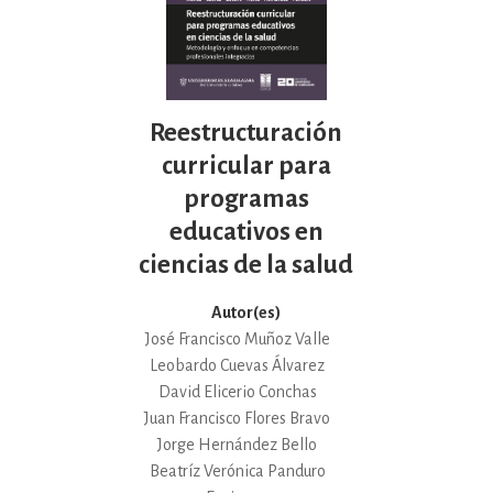
Reestructuración
curricular para
programas
educativos en
ciencias de la salud
Autor(es)
José Francisco Muñoz Valle
Leobardo Cuevas Álvarez
David Elicerio Conchas
Juan Francisco Flores Bravo
Jorge Hernández Bello
Beatríz Verónica Panduro