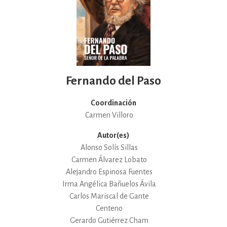
Fernando del Paso
Coordinación
Carmen Villoro
Autor(es)
Alonso Solís Sillas
Carmen Álvarez Lobato
Alejandro Espinosa Fuentes
Irma Angélica Bañuelos Ávila
Carlos Mariscal de Gante
Centeno
Gerardo Gutiérrez Cham