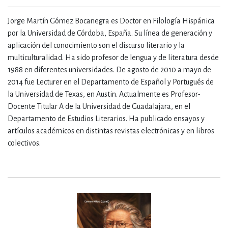
Jorge Martín Gómez Bocanegra es Doctor en Filología Hispánica
por la Universidad de Córdoba, España. Su línea de generación y
aplicación del conocimiento son el discurso literario y la
multiculturalidad. Ha sido profesor de lengua y de literatura desde
1988 en diferentes universidades. De agosto de 2010 a mayo de
2014 fue Lecturer en el Departamento de Español y Portugués de
la Universidad de Texas, en Austin. Actualmente es Profesor-
Docente Titular A de la Universidad de Guadalajara, en el
Departamento de Estudios Literarios. Ha publicado ensayos y
artículos académicos en distintas revistas electrónicas y en libros
colectivos.