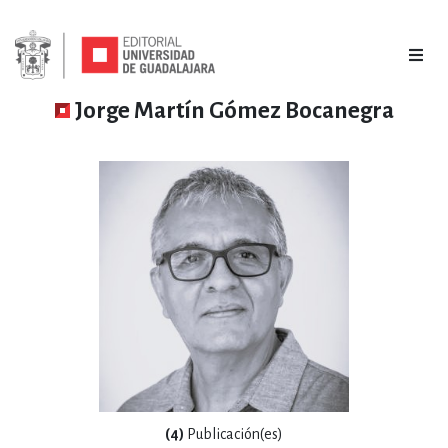
Jorge Martín Gómez Bocanegra
(4)
Publicación(es)