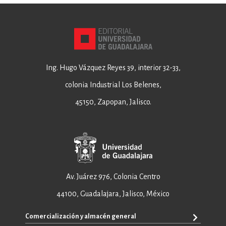
Ing. Hugo Vázquez Reyes 39, interior 32-33,
colonia Industrial Los Belenes,
45150, Zapopan, Jalisco.
Av. Juárez 976, Colonia Centro
44100, Guadalajara, Jalisco, México
Comercialización y almacén general