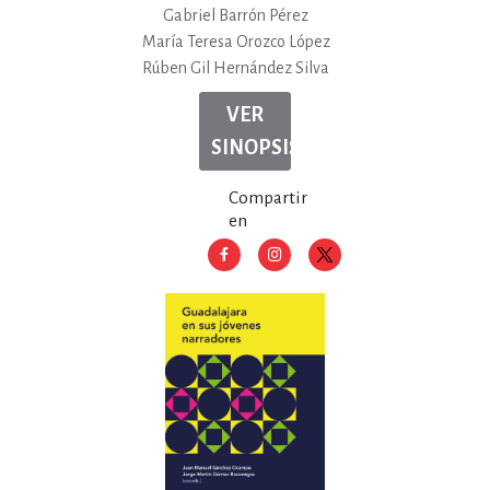
Gabriel Barrón Pérez
María Teresa Orozco López
Rúben Gil Hernández Silva
VER
SINOPSIS
Compartir
en