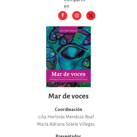
en
Mar de voces
Coordinación
Lilia Herlinda Mendoza Roaf
María Adriana Sotelo Villegas
Presentador