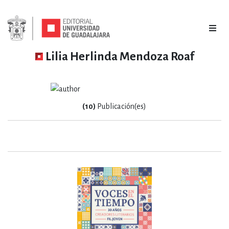
Lilia Herlinda Mendoza Roaf
(10)
Publicación(es)