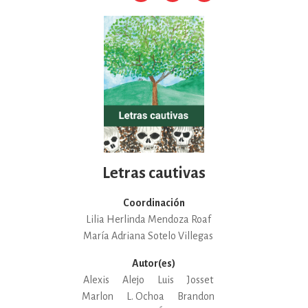
Letras cautivas
Coordinación
Lilia Herlinda Mendoza Roaf
María Adriana Sotelo Villegas
Autor(es)
Alexis
Alejo
Luis
Josset
Marlon
L. Ochoa
Brandon