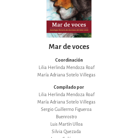
Mar de voces
Coordinación
Lilia Herlinda Mendoza Roaf
María Adriana Sotelo Villegas
Compilado por
Lilia Herlinda Mendoza Roaf
María Adriana Sotelo Villegas
Sergio Guillermo Figueroa
Buenrostro
Luis Martín Ulloa
Silvia Quezada