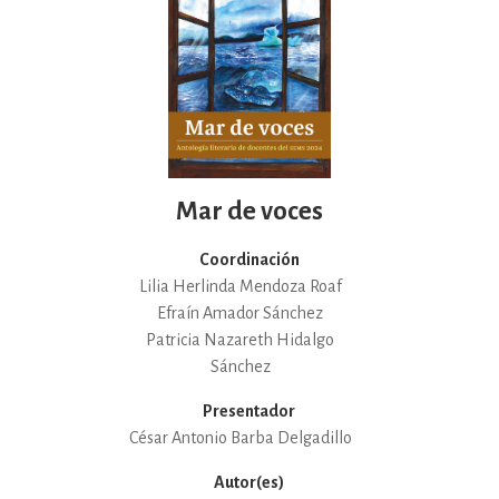
Mar de voces
Coordinación
Lilia Herlinda Mendoza Roaf
Efraín Amador Sánchez
Patricia Nazareth Hidalgo
Sánchez
Presentador
César Antonio Barba Delgadillo
Autor(es)