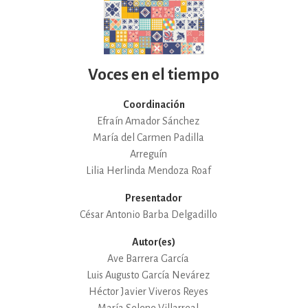
Voces en el tiempo
Coordinación
Efraín Amador Sánchez
María del Carmen Padilla
Arreguín
Lilia Herlinda Mendoza Roaf
Presentador
César Antonio Barba Delgadillo
Autor(es)
Ave Barrera García
Luis Augusto García Nevárez
Héctor Javier Viveros Reyes