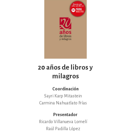
20 años de libros y
milagros
Coordinación
Sayri Karp Mitastein
Carmina Nahuatlato Frías
Presentador
Ricardo Villanueva Lomelí
Raúl Padilla López