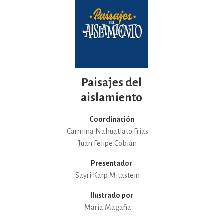
Paisajes del
aislamiento
Coordinación
Carmina Nahuatlato Frías
Juan Felipe Cobián
Presentador
Sayri Karp Mitastein
Ilustrado por
María Magaña