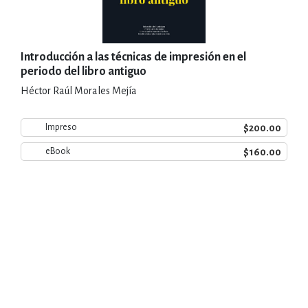
Introducción a las técnicas de impresión en el
periodo del libro antiguo
Héctor Raúl Morales Mejía
$200.00
Impreso
$160.00
eBook