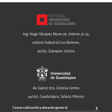
Ing. Hugo Vázquez Reyes 39, interior 32-33,
colonia Industrial Los Belenes,
45150, Zapopan, Jalisco.
Av. Juárez 976, Colonia Centro
44100, Guadalajara, Jalisco, México
Comercialización y almacén general