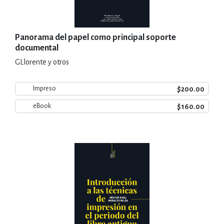
Panorama del papel como principal soporte
documental
GLlorente y otros
$200.00
Impreso
$160.00
eBook