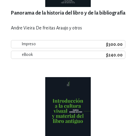
Panorama de la historia del libro y de la bibliografía
Andre Vieira De Freitas Araujo y otros
$300.00
Impreso
$240.00
eBook