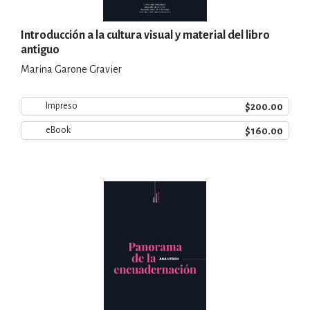
Introducción a la cultura visual y material del libro
antiguo
Marina Garone Gravier
$200.00
Impreso
$160.00
eBook