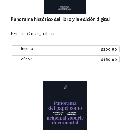
Panorama histórico del libro y la edición digital
Fernando Cruz Quintana
$200.00
Impreso
$160.00
eBook