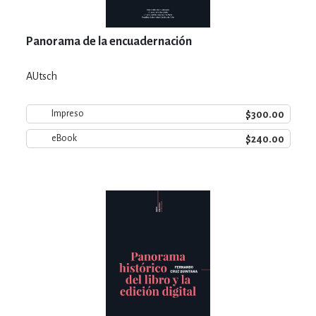
Panorama de la encuadernación
AUtsch
$300.00
Impreso
$240.00
eBook