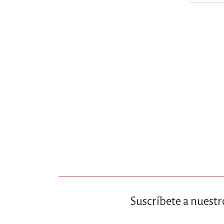
Suscríbete a nuestr