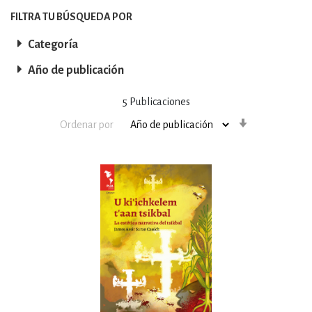
FILTRA TU BÚSQUEDA POR
Categoría
Año de publicación
5
Publicaciones
Orden
Ordenar por
ascendente