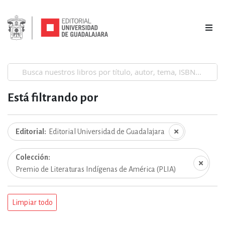
Está filtrando por
Editorial
Editorial Universidad de Guadalajara
Colección
Premio de Literaturas Indígenas de América (PLIA)
Limpiar todo