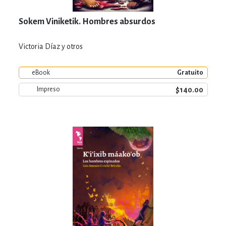
Sokem Viniketik. Hombres absurdos
Victoria Díaz y otros
eBook
Gratuito
$140.00
Impreso