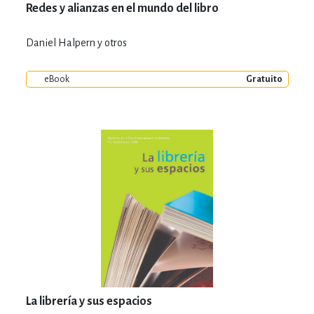
Redes y alianzas en el mundo del libro
Daniel Halpern y otros
eBook
Gratuito
La librería y sus espacios