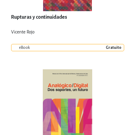
Rupturas y continuidades
Vicente Rojo
eBook
Gratuito