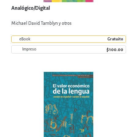
Analógico/Digital
Michael David Tamblyn y otros
eBook
Gratuito
$100.00
Impreso