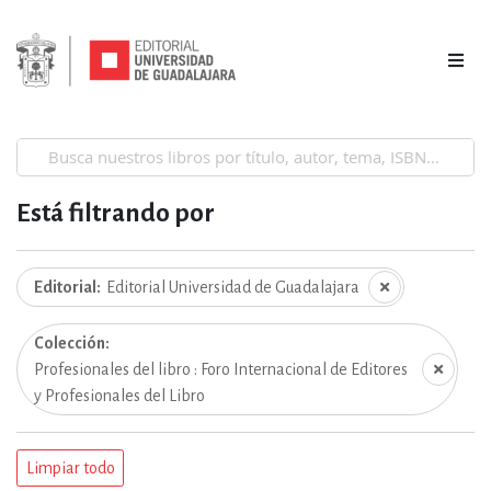
Está filtrando por
Editorial
Editorial Universidad de Guadalajara
Colección
Profesionales del libro : Foro Internacional de Editores
y Profesionales del Libro
Limpiar todo