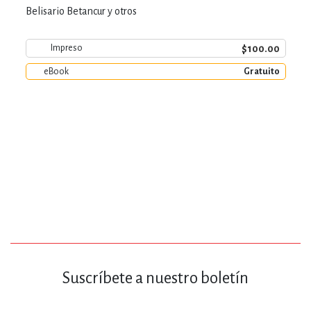
Belisario Betancur y otros
$100.00
Impreso
eBook
Gratuito
Suscríbete a nuestro boletín