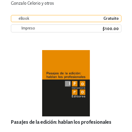
Gonzalo Celorio y otros
eBook
Gratuito
$100.00
Impreso
Pasajes de la edición: hablan los profesionales