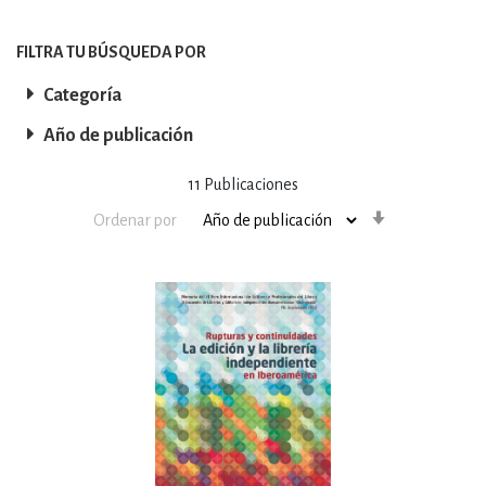
FILTRA TU BÚSQUEDA POR
Categoría
Año de publicación
11
Publicaciones
Orden
Ordenar por
ascendente