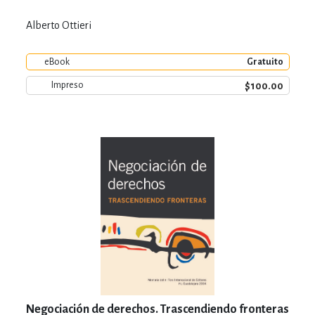
Alberto Ottieri
eBook
Gratuito
$100.00
Impreso
Negociación de derechos. Trascendiendo fronteras