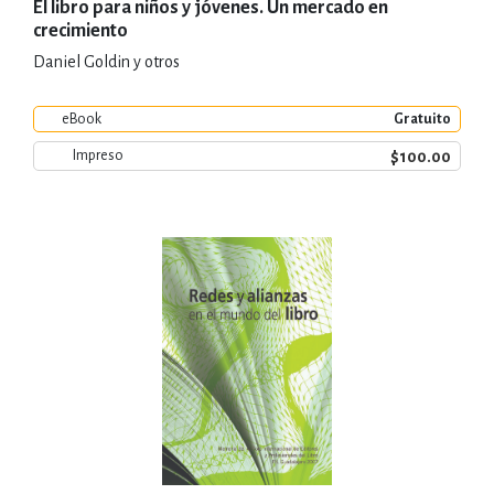
El libro para niños y jóvenes. Un mercado en
crecimiento
Daniel Goldin y otros
eBook
Gratuito
$100.00
Impreso