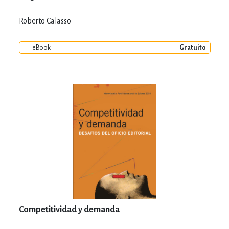
Roberto Calasso
eBook
Gratuito
Competitividad y demanda