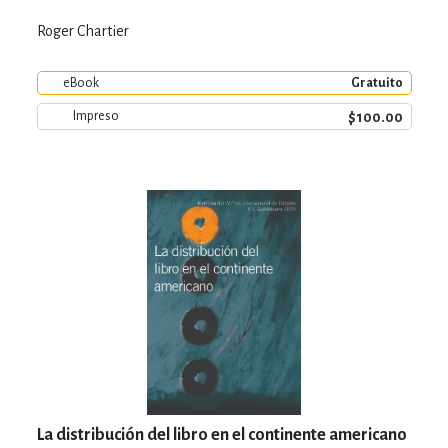
Roger Chartier
eBook
Gratuito
$100.00
Impreso
La distribución del libro en el continente americano