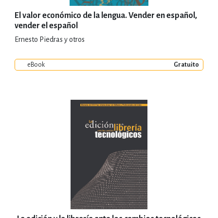
El valor económico de la lengua. Vender en español,
vender el español
Ernesto Piedras y otros
eBook
Gratuito