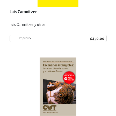
Luis Camnitzer
Luis Camnitzer y otros
$450.00
Impreso