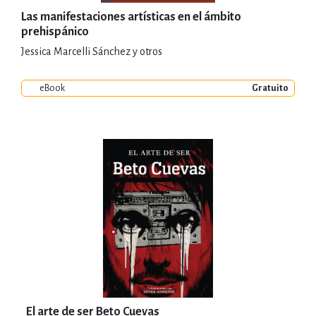
Las manifestaciones artísticas en el ámbito
prehispánico
Jessica Marcelli Sánchez y otros
eBook
Gratuito
El arte de ser Beto Cuevas