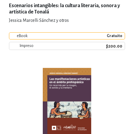
Escenarios intangibles: la cultura literaria, sonora y
artística de Tonalá
Jessica Marcelli Sánchez y otros
eBook
Gratuito
$200.00
Impreso