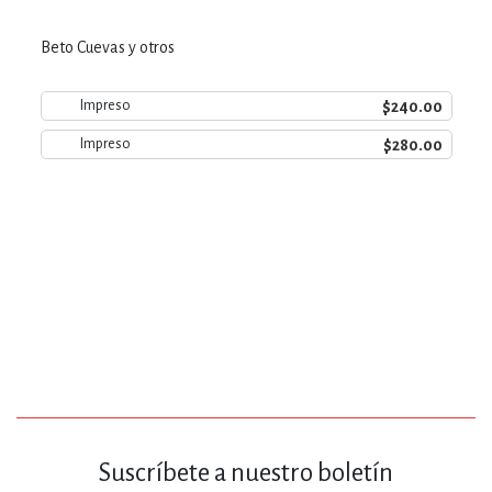
Beto Cuevas y otros
$240.00
Impreso
$280.00
Impreso
Suscríbete a nuestro boletín