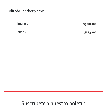
Alfredo Sánchez y otros
$300.00
Impreso
$225.00
eBook
Suscríbete a nuestro boletín