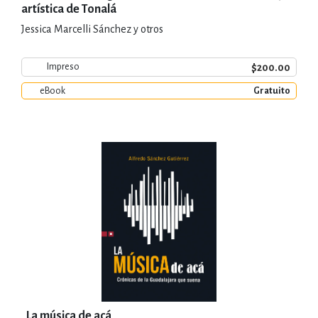
artística de Tonalá
Jessica Marcelli Sánchez y otros
$200.00
Impreso
eBook
Gratuito
La música de acá