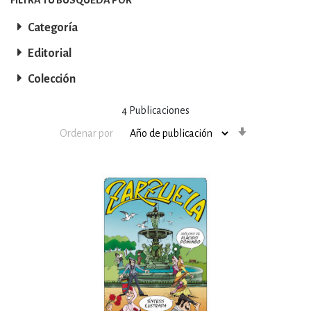
Categoría
Editorial
Colección
4
Publicaciones
Orden
Ordenar por
ascendente