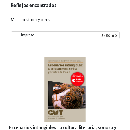
Reflejos encontrados
Maj Lindström y otros
$380.00
Impreso
Escenarios intangibles: la cultura literaria, sonora y