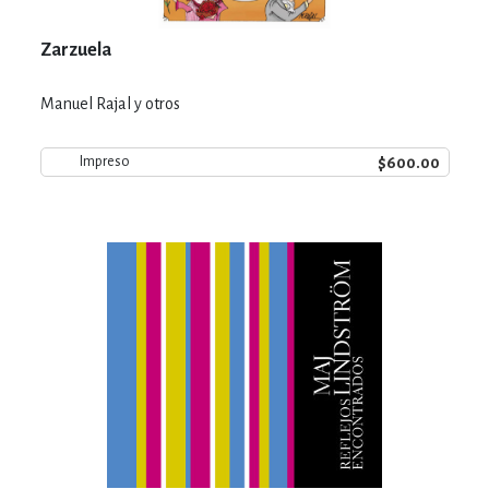
Zarzuela
Manuel Rajal y otros
$600.00
Impreso