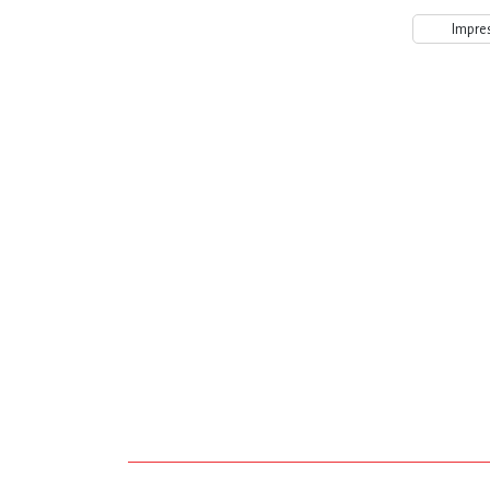
Impre