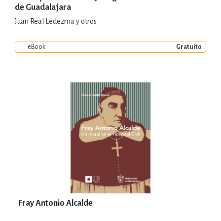
de Guadalajara
Juan Real Ledezma y otros
eBook
Gratuito
Fray Antonio Alcalde