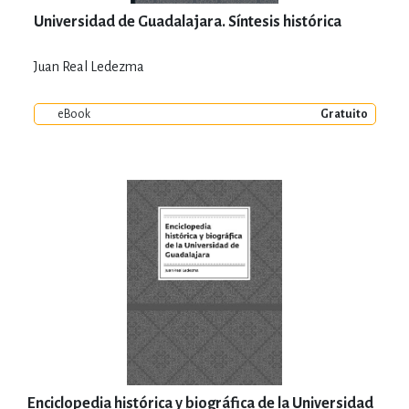
Universidad de Guadalajara. Síntesis histórica
Juan Real Ledezma
eBook
Gratuito
Enciclopedia histórica y biográfica de la Universidad