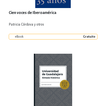
Cien voces de Iberoamérica
Patricia Córdova y otros
eBook
Gratuito