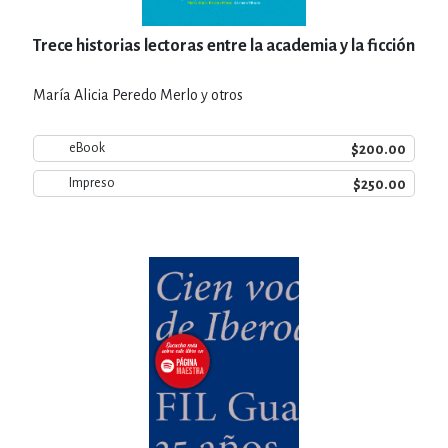
Trece historias lectoras entre la academia y la ficción
María Alicia Peredo Merlo y otros
$200.00
eBook
$250.00
Impreso