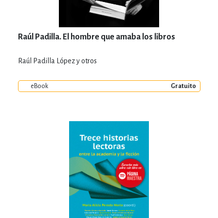
Raúl Padilla. El hombre que amaba los libros
Raúl Padilla López y otros
eBook
Gratuito