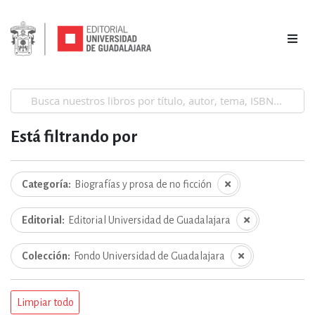
Está filtrando por
Categoría
Biografías y prosa de no ficción
Editorial
Editorial Universidad de Guadalajara
Colección
Fondo Universidad de Guadalajara
Limpiar todo