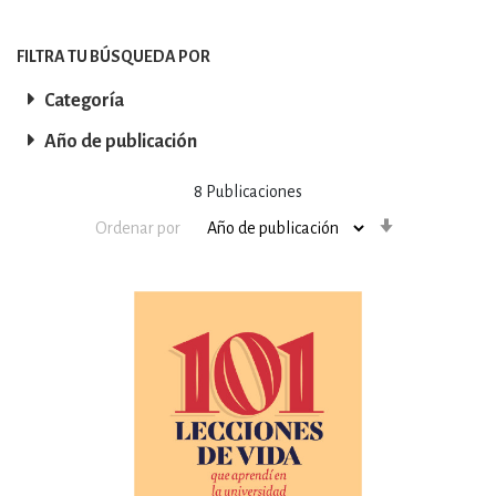
FILTRA TU BÚSQUEDA POR
Categoría
Año de publicación
8
Publicaciones
Orden
Ordenar por
ascendente