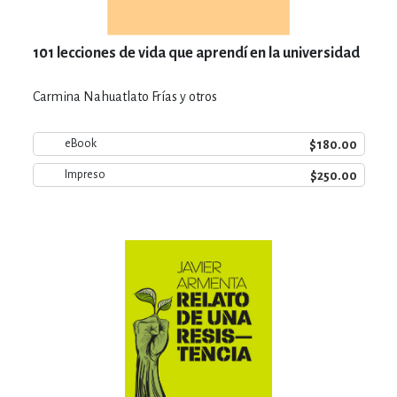
101 lecciones de vida que aprendí en la universidad
Carmina Nahuatlato Frías y otros
$180.00
eBook
$250.00
Impreso