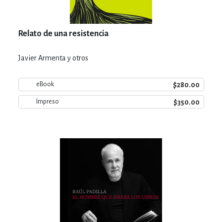
Relato de una resistencia
Javier Armenta y otros
$280.00
eBook
$350.00
Impreso