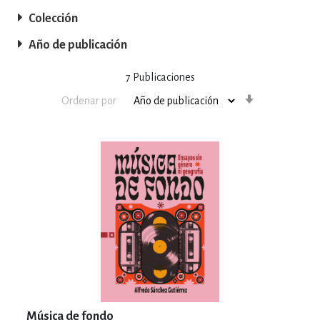
Colección
Año de publicación
7
Publicaciones
Orden
Ordenar por
ascendente
Música de fondo