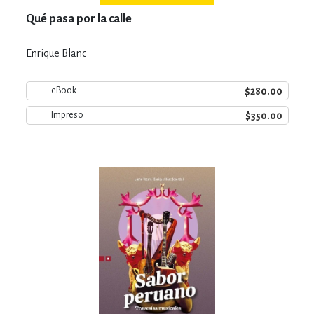
Qué pasa por la calle
Enrique Blanc
$280.00
eBook
$350.00
Impreso