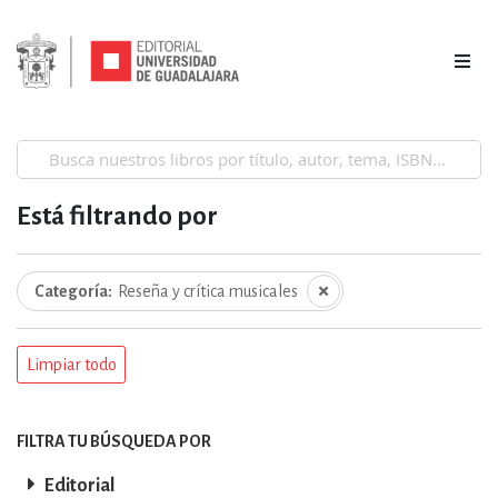
Está filtrando por
Categoría
Reseña y crítica musicales
Limpiar todo
FILTRA TU BÚSQUEDA POR
Editorial