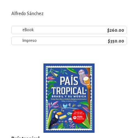
Alfredo Sánchez
$260.00
eBook
$350.00
Impreso