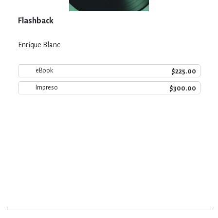
Flashback
Enrique Blanc
$225.00
eBook
$300.00
Impreso