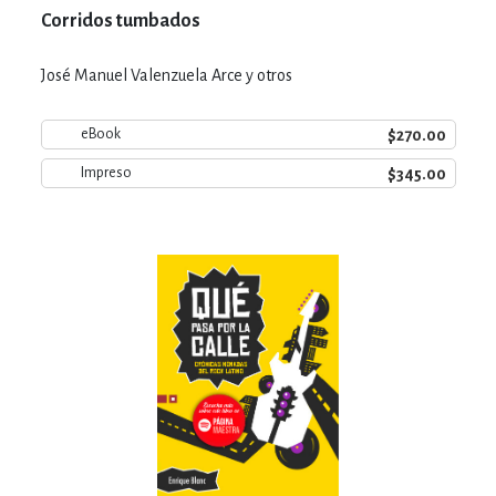
Corridos tumbados
José Manuel Valenzuela Arce y otros
$270.00
eBook
$345.00
Impreso