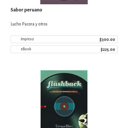
Sabor peruano
Lucho Pacora y otros
$300.00
Impreso
$225.00
eBook