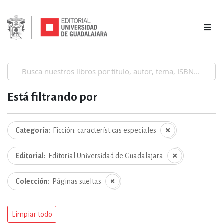
Está filtrando por
Categoría
Ficción: características especiales
Editorial
Editorial Universidad de Guadalajara
Colección
Páginas sueltas
Limpiar todo