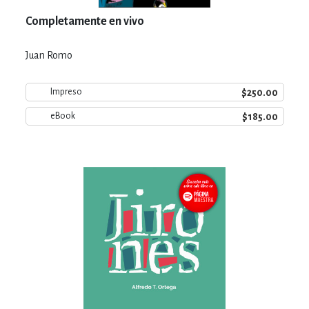
Completamente en vivo
Juan Romo
$250.00
Impreso
$185.00
eBook