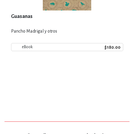
Guasanas
Pancho Madrigal y otros
$180.00
eBook