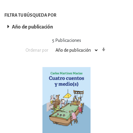
FILTRA TU BÚSQUEDA POR
Año de publicación
5
Publicaciones
Orden
Ordenar por
ascendente