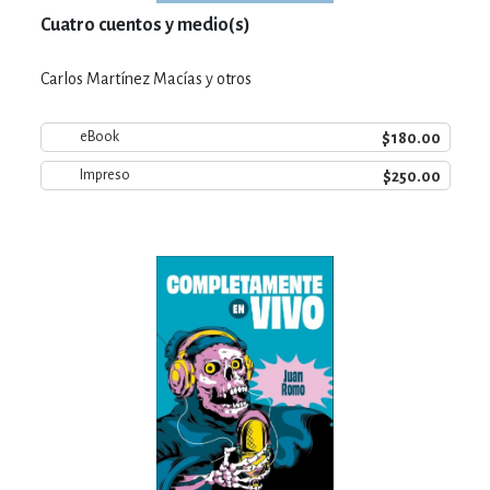
Cuatro cuentos y medio(s)
Carlos Martínez Macías y otros
$180.00
eBook
$250.00
Impreso