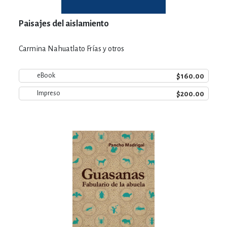
Paisajes del aislamiento
Carmina Nahuatlato Frías y otros
$160.00
eBook
$200.00
Impreso