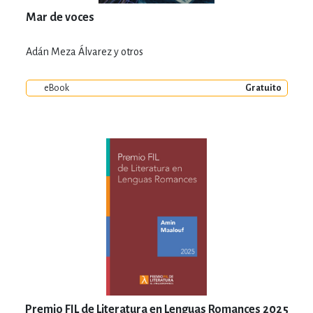
Mar de voces
Adán Meza Álvarez y otros
eBook
Gratuito
Premio FIL de Literatura en Lenguas Romances 2025