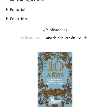
Editorial
Colección
4
Publicaciones
Orden
Ordenar por
ascendente