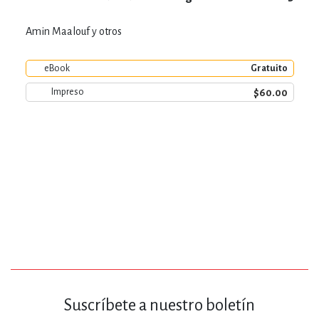
Amin Maalouf y otros
eBook
Gratuito
$60.00
Impreso
Suscríbete a nuestro boletín