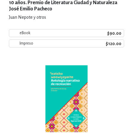
10 años. Premio de Literatura Ciudad y Naturaleza
José Emilio Pacheco
Juan Nepote y otros
$90.00
eBook
$120.00
Impreso