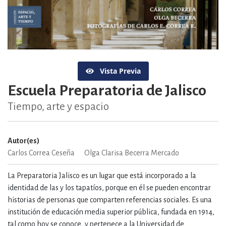
Vista Previa
Escuela Preparatoria de Jalisco
Tiempo, arte y espacio
Autor(es)
Carlos Correa Ceseña
Olga Clarisa Becerra Mercado
La Preparatoria Jalisco es un lugar que está incorporado a la
identidad de las y los tapatíos, porque en él se pueden encontrar
historias de personas que comparten referencias sociales. Es una
institución de educación media superior pública, fundada en 1914,
tal como hoy se conoce, y pertenece a la Universidad de