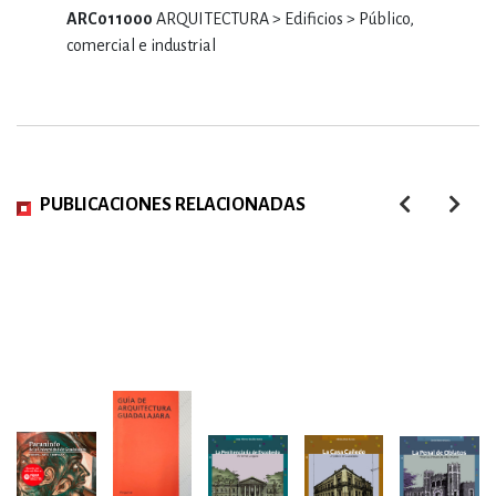
ARC011000
ARQUITECTURA > Edificios > Público,
comercial e industrial
PUBLICACIONES RELACIONADAS