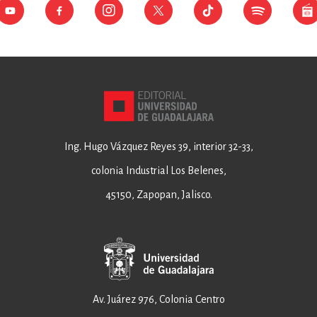
Ing. Hugo Vázquez Reyes 39, interior 32-33,
colonia Industrial Los Belenes,
45150, Zapopan, Jalisco.
Av. Juárez 976, Colonia Centro