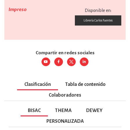
Impreso
Disponible en:
Librería Carlos Fuentes
Compartir en redes sociales
Clasificación
Tabla de contenido
Colaboradores
BISAC
THEMA
DEWEY
PERSONALIZADA