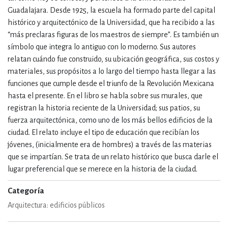
Guadalajara. Desde 1925, la escuela ha formado parte del capital
histórico y arquitectónico de la Universidad, que ha recibido a las
“más preclaras figuras de los maestros de siempre”. Es también un
símbolo que integra lo antiguo con lo moderno. Sus autores
relatan cuándo fue construido, su ubicación geográfica, sus costos y
materiales, sus propósitos a lo largo del tiempo hasta llegar a las
funciones que cumple desde el triunfo de la Revolución Mexicana
hasta el presente. En el libro se habla sobre sus murales, que
registran la historia reciente de la Universidad; sus patios, su
fuerza arquitectónica, como uno de los más bellos edificios de la
ciudad. El relato incluye el tipo de educación que recibían los
jóvenes, (inicialmente era de hombres) a través de las materias
que se impartían. Se trata de un relato histórico que busca darle el
lugar preferencial que se merece en la historia de la ciudad.
Categoría
Arquitectura: edificios públicos