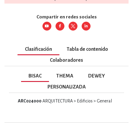
Compartir en redes sociales
Clasificación
Tabla de contenido
Colaboradores
BISAC
THEMA
DEWEY
PERSONALIZADA
ARC024000
ARQUITECTURA > Edificios > General