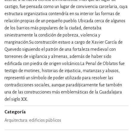
castigo, fue pensada como un lugar de convivencia carcelaria, cuya
estructura organizativa contendría en su interior las formas de
relación propias de un pequeño pueblo. Ubicada cerca de algunos
de los barrios más populares de la ciudad, denotaba
siniestramente la condición de pobreza, violencia y
marginación.Su construcción estuvo a cargo de Xavier García de
Quevedo siguiendo el patrón de una fortaleza medieval con
torreones de vigilancia y almenas, además de haber sido
edificada con piedra de origen volcánico.La Penal de Oblatos fue
testigo de motines, historias de injusticia, matanzas y abusos,
representó un símbolo de poder utilizado para resolver las
contradicciones sociales, aunque paradójicamente fue también
una de las construcciones más emblemáticas de la Guadalajara
del siglo XX.
Categoría
Arquitectura: edificios públicos