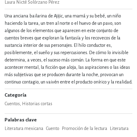
Laura Nicté Solórzano Pérez
Una anciana bailarina de Ajijic, una mamá y su bebé, un niño
haciendo la tarea, un tren al norte o el huevo de un pavo, son
algunos de los elementos que aparecen en este conjunto de
cuentos breves que exploran la fantasía y los recovecos de la
sustancia interior de sus personajes. El hilo conductor es,
posiblemente, el sueño y sus repercusiones. De cómo lo invisible
determina, a veces, el suceso más común. La forma en que este
acontecer mental, la ficción que aloja, las aspiraciones o las ideas
más subjetivas que se producen durante la noche, provocan un
continuo contagio, un vaivén entre el producto onírico y la realidad.
Categoría
Cuentos, Historias cortas
Palabras clave
Literatura mexicana
Cuento
Promoción de la lectura
Literatura