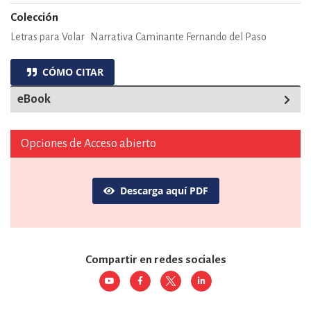
Colección
Letras para Volar
Narrativa Caminante Fernando del Paso
CÓMO CITAR
eBook
Opciones de Acceso abierto
Descarga aquí PDF
Compartir en redes sociales