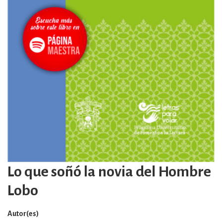
Lo que soñó la novia del Hombre
Lobo
Autor(es)