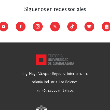
Síguenos en redes sociales
Ing. Hugo Vázquez Reyes 39, interior 32-33,
colonia Industrial Los Belenes,
45150, Zapopan, Jalisco.