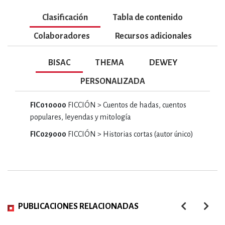
Clasificación
Tabla de contenido
Colaboradores
Recursos adicionales
BISAC
THEMA
DEWEY
PERSONALIZADA
FIC010000
FICCIÓN > Cuentos de hadas, cuentos
populares, leyendas y mitología
FIC029000
FICCIÓN > Historias cortas (autor único)
PUBLICACIONES RELACIONADAS