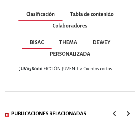
Clasificación
Tabla de contenido
Colaboradores
BISAC
THEMA
DEWEY
PERSONALIZADA
JUV038000
FICCIÓN JUVENIL > Cuentos cortos
PUBLICACIONES RELACIONADAS