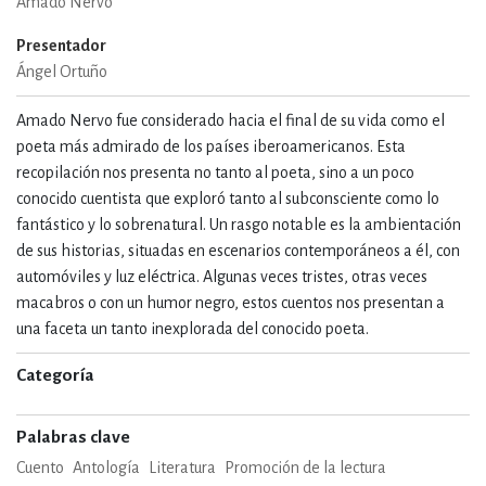
Amado Nervo
Presentador
Ángel Ortuño
Amado Nervo fue considerado hacia el final de su vida como el
poeta más admirado de los países iberoamericanos. Esta
recopilación nos presenta no tanto al poeta, sino a un poco
conocido cuentista que exploró tanto al subconsciente como lo
fantástico y lo sobrenatural. Un rasgo notable es la ambientación
de sus historias, situadas en escenarios contemporáneos a él, con
automóviles y luz eléctrica. Algunas veces tristes, otras veces
macabros o con un humor negro, estos cuentos nos presentan a
una faceta un tanto inexplorada del conocido poeta.
Categoría
Palabras clave
Cuento
Antología
Literatura
Promoción de la lectura