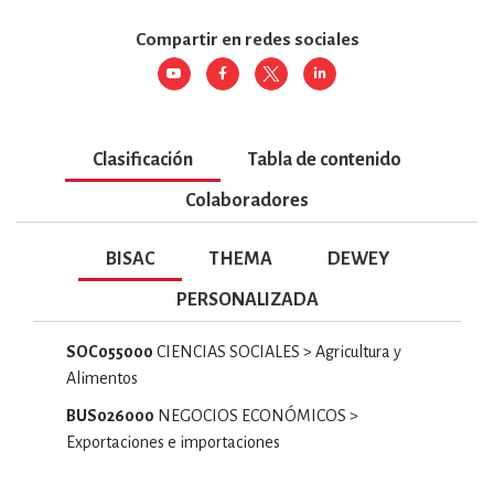
Compartir en redes sociales
Clasificación
Tabla de contenido
Colaboradores
BISAC
THEMA
DEWEY
PERSONALIZADA
SOC055000
CIENCIAS SOCIALES > Agricultura y
Alimentos
BUS026000
NEGOCIOS ECONÓMICOS >
Exportaciones e importaciones