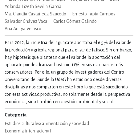
Yolanda Lizeth Sevilla García
Ma. Claudia Castañeda Saucedo
Ernesto Tapia Campos
Salvador Chávez Vaca
Carlos Gómez Galindo
Ana Anaya Velasco
Para 2012, la industria del aguacate aportaba el 6.5% del valor de
la producción agrícola regional para el sur de Jalisco. Sin embargo,
hay hipótesis que plantean que el valor de la aportación del
aguacate puede alcanzar hasta un 11% en sus escenarios más
conservadores. Por ello, un grupo de investigadores del Centro
Universitario del Sur de la UdeG ha estudiado desde diversas
disciplinas y nos comparten en este libro lo que está sucediendo
con esta actividad productiva, no solamente desde la perspectiva
económica, sino también en cuestión ambiental y social.
Categoría
Estudios culturales: alimentación y sociedad
Economía internacional