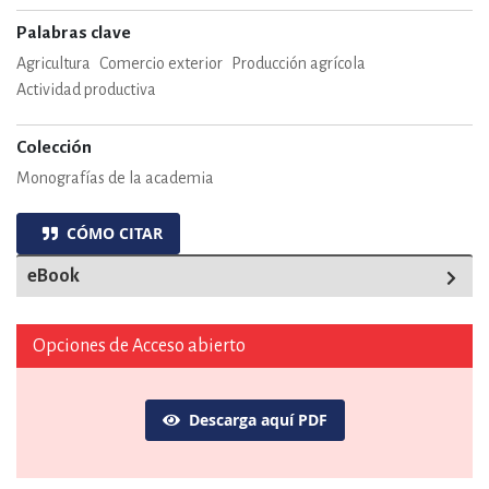
Palabras clave
Agricultura
Comercio exterior
Producción agrícola
Actividad productiva
Colección
Monografías de la academia
CÓMO CITAR
eBook
Opciones de Acceso abierto
Descarga aquí PDF