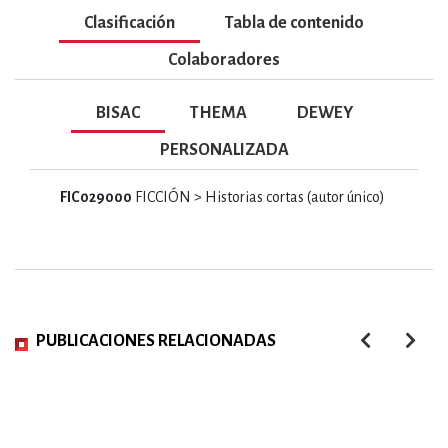
Clasificación
Tabla de contenido
Colaboradores
BISAC
THEMA
DEWEY
PERSONALIZADA
FIC029000
FICCIÓN > Historias cortas (autor único)
PUBLICACIONES RELACIONADAS