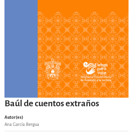
Baúl de cuentos extraños
Autor(es)
Ana García Bergua