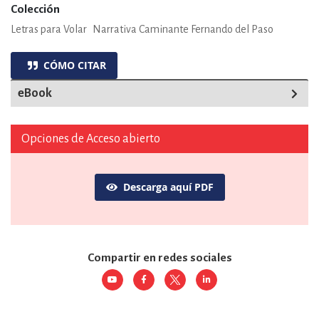
Colección
Letras para Volar
Narrativa Caminante Fernando del Paso
CÓMO CITAR
eBook
Opciones de Acceso abierto
Descarga aquí PDF
Compartir en redes sociales