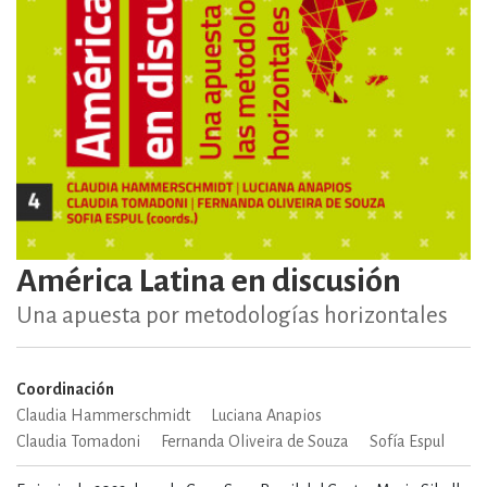
América Latina en discusión
Una apuesta por metodologías horizontales
Coordinación
Claudia Hammerschmidt
Luciana Anapios
Claudia Tomadoni
Fernanda Oliveira de Souza
Sofía Espul