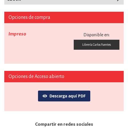
Opciones de compra
Impreso
Disponible en:
Librería Carlos Fuentes
Opciones de Acceso abierto
Descarga aquí PDF
Compartir en redes sociales