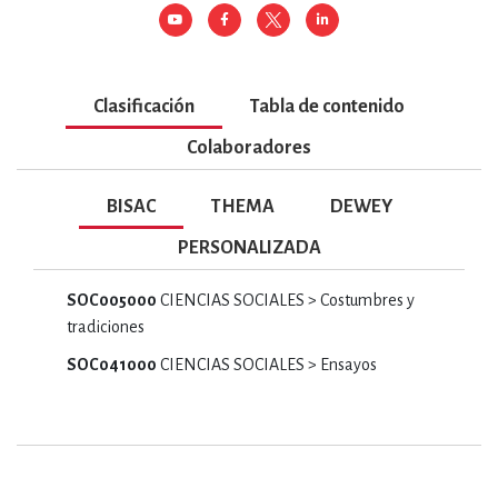
Clasificación
Tabla de contenido
Colaboradores
BISAC
THEMA
DEWEY
PERSONALIZADA
SOC005000
CIENCIAS SOCIALES > Costumbres y
tradiciones
SOC041000
CIENCIAS SOCIALES > Ensayos