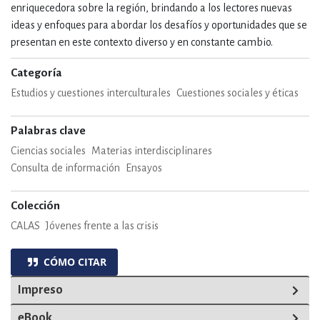
enriquecedora sobre la región, brindando a los lectores nuevas
ideas y enfoques para abordar los desafíos y oportunidades que se
presentan en este contexto diverso y en constante cambio.
Categoría
Estudios y cuestiones interculturales
Cuestiones sociales y éticas
Palabras clave
Ciencias sociales
Materias interdisciplinares
Consulta de información
Ensayos
Colección
CALAS
Jóvenes frente a las crisis
CÓMO CITAR
Impreso
eBook