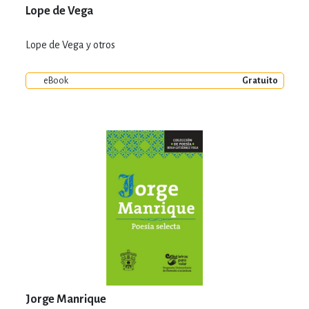
Lope de Vega
Lope de Vega y otros
eBook
Gratuito
Jorge Manrique