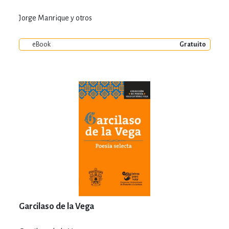
Jorge Manrique y otros
eBook
Gratuito
Garcilaso de la Vega