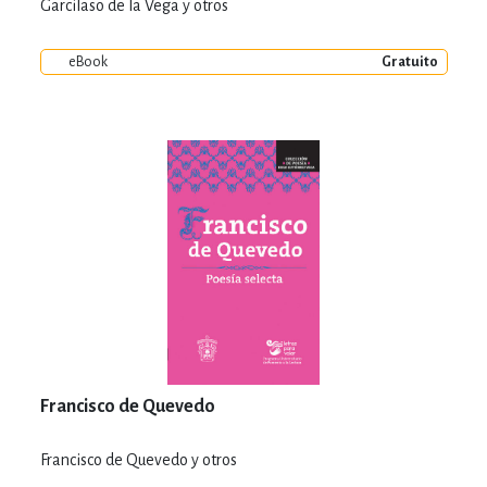
Garcilaso de la Vega y otros
eBook
Gratuito
Francisco de Quevedo
Francisco de Quevedo y otros