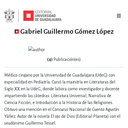
Gabriel Guillermo Gómez López
(4)
Publicación(es)
Médico cirujano por la Universidad de Guadalajara (UdeG) con
especialidad en Pediatría. Cursó la maestría en Literaturas del
Siglo XX en la UdeG, donde labora como investigador y docente
impartiendo las cátedras: Literatura Universal, Narrativa de
Ciencia Ficción, e Introducción a la Historia de las Religiones.
Obtuvo una mención en el Concurso Nacional de Cuento Agustín
Yáñez. Autor de la novela El ojo de Dios (Editorial Planeta) con el
seudónimo Guillermo Tessel.