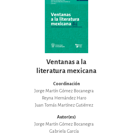
Ventanas a la
literatura mexicana
Coordinación
Jorge Martín Gómez Bocanegra
Reyna Hernández Haro
Juan Tomás Martínez Gutiérrez
Autor(es)
Jorge Martín Gómez Bocanegra
Gabriela García