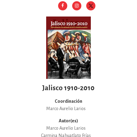
Jalisco 1910-2010
Coordinación
Marco Aurelio Larios
Autor(es)
Marco Aurelio Larios
Carmina Nahuatlato Frías