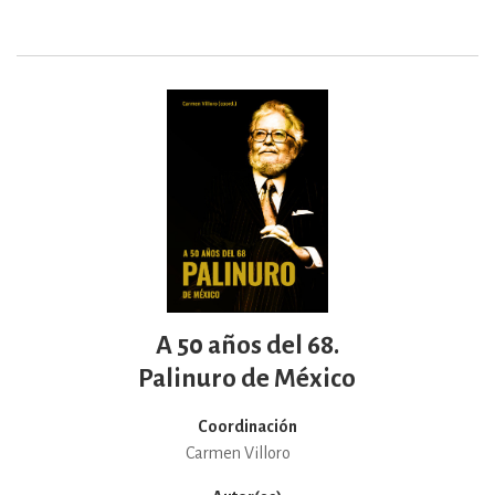
A 50 años del 68.
Palinuro de México
Coordinación
Carmen Villoro