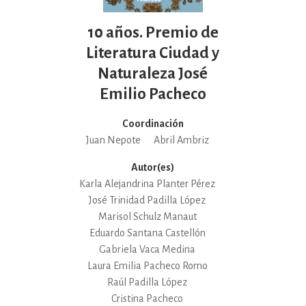
10 años. Premio de
Literatura Ciudad y
Naturaleza José
Emilio Pacheco
Coordinación
Juan Nepote
Abril Ambriz
Autor(es)
Karla Alejandrina Planter Pérez
José Trinidad Padilla López
Marisol Schulz Manaut
Eduardo Santana Castellón
Gabriela Vaca Medina
Laura Emilia Pacheco Romo
Raúl Padilla López
Cristina Pacheco