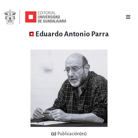
Eduardo Antonio Parra
(2)
Publicación(es)