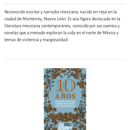
Reconocido escritor y narrador mexicano, nacido en 1956 en la
ciudad de Monterrey, Nuevo León. Es una figura destacada en la
literatura mexicana contemporánea, conocido por sus cuentos y
novelas que a menudo exploran la vida en el norte de México y
temas de violencia y marginalidad