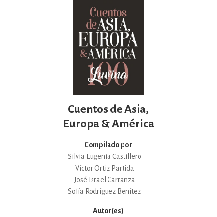
Cuentos de Asia,
Europa & América
Compilado por
Silvia Eugenia Castillero
Víctor Ortiz Partida
José Israel Carranza
Sofía Rodríguez Benítez
Autor(es)