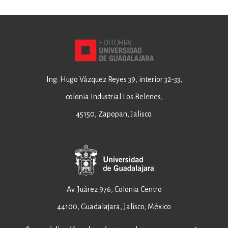
Ing. Hugo Vázquez Reyes 39, interior 32-33,
colonia Industrial Los Belenes,
45150, Zapopan, Jalisco.
Av. Juárez 976, Colonia Centro
44100, Guadalajara, Jalisco, México