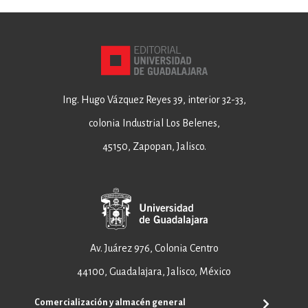
Ing. Hugo Vázquez Reyes 39, interior 32-33,
colonia Industrial Los Belenes,
45150, Zapopan, Jalisco.
Av. Juárez 976, Colonia Centro
44100, Guadalajara, Jalisco, México
Comercialización y almacén general