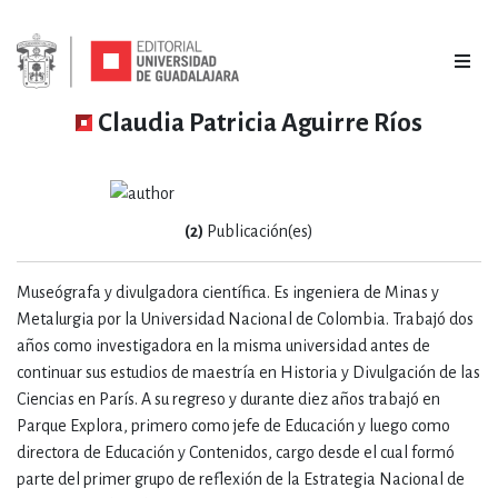
Claudia Patricia Aguirre Ríos
(2)
Publicación(es)
Museógrafa y divulgadora científica. Es ingeniera de Minas y
Metalurgia por la Universidad Nacional de Colombia. Trabajó dos
años como investigadora en la misma universidad antes de
continuar sus estudios de maestría en Historia y Divulgación de las
Ciencias en París. A su regreso y durante diez años trabajó en
Parque Explora, primero como jefe de Educación y luego como
directora de Educación y Contenidos, cargo desde el cual formó
parte del primer grupo de reflexión de la Estrategia Nacional de