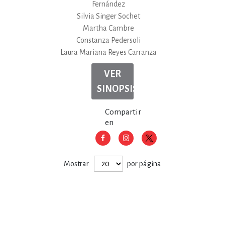
Fernández
Silvia Singer Sochet
Martha Cambre
Constanza Pedersoli
Laura Mariana Reyes Carranza
VER
SINOPSIS
Compartir
en
Mostrar
por página