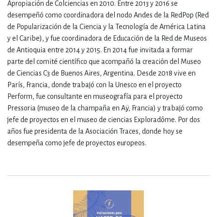
Apropiación de Colciencias en 2010. Entre 2013 y 2016 se
desempeñó como coordinadora del nodo Andes de la RedPop (Red
de Popularización de la Ciencia y la Tecnología de América Latina
y el Caribe), y fue coordinadora de Educación de la Red de Museos
de Antioquia entre 2014 y 2015. En 2014 fue invitada a formar
parte del comité científico que acompañó la creación del Museo
de Ciencias C3 de Buenos Aires, Argentina. Desde 2018 vive en
París, Francia, donde trabajó con la Unesco en el proyecto
Perform, fue consultante en museografía para el proyecto
Pressoria (museo de la champaña en Aÿ, Francia) y trabajó como
jefe de proyectos en el museo de ciencias Exploradôme. Por dos
años fue presidenta de la Asociación Traces, donde hoy se
desempeña como jefe de proyectos europeos.