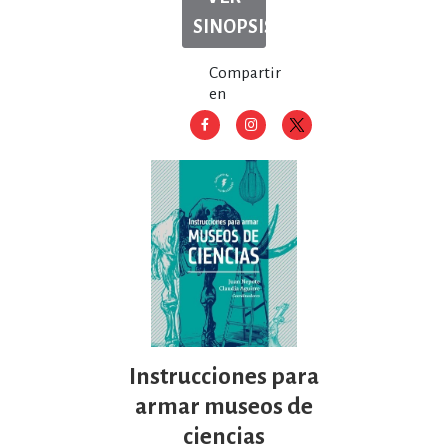
SINOPSIS
Compartir
en
Instrucciones para
armar museos de
ciencias