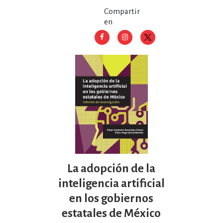
Compartir
en
La adopción de la
inteligencia artificial
en los gobiernos
estatales de México