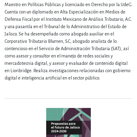
Maestro en Políticas Públicas y licenciado en Derecho por la UdeG.
Cuenta con un diplomado en Alta Especialización en Medios de
Defensa Fiscal por el Instituto Mexicano de Análisis Tributario, A.C.
y una pasantía en el Tribunal de lo Administrativo del Estado de
Jalisco. Se ha desempeñado como abogado auxiliar en el
Corporativo Tributario Blumen, S.C, abogado analista de lo
contencioso en el Servicio de Administración Tributaria (SAT), así
como asesor y consultor en el manejo de redes sociales y
mercadotecnia digital, y asesor y evaluador de contenido digital
en Lionbridge. Realiza investigaciones relacionadas con gobierno
digital e inteligencia artificial en el sector público.