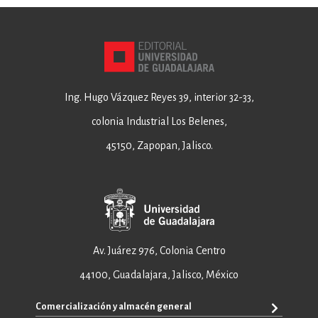
Ing. Hugo Vázquez Reyes 39, interior 32-33,
colonia Industrial Los Belenes,
45150, Zapopan, Jalisco.
Av. Juárez 976, Colonia Centro
44100, Guadalajara, Jalisco, México
Comercialización y almacén general