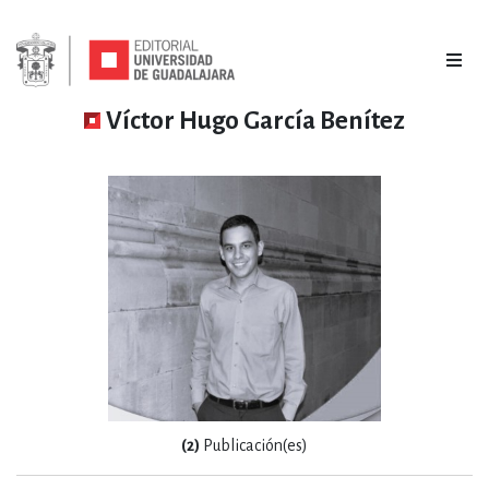
Víctor Hugo García Benítez
(2)
Publicación(es)